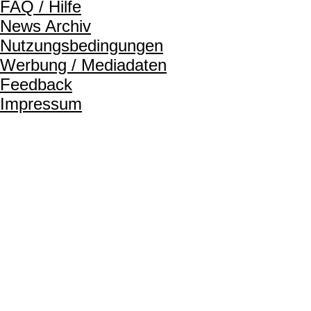
FAQ / Hilfe
News Archiv
Nutzungsbedingungen
Werbung / Mediadaten
Feedback
Impressum