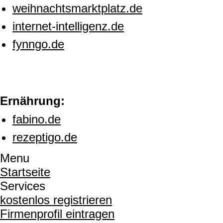
weihnachtsmarktplatz.de
internet-intelligenz.de
fynngo.de
Ernährung:
fabino.de
rezeptigo.de
Menu
Startseite
Services
kostenlos registrieren
Firmenprofil eintragen