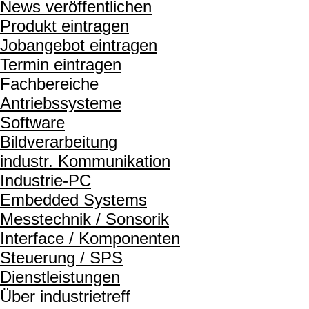
News veröffentlichen
Produkt eintragen
Jobangebot eintragen
Termin eintragen
Fachbereiche
Antriebssysteme
Software
Bildverarbeitung
industr. Kommunikation
Industrie-PC
Embedded Systems
Messtechnik / Sonsorik
Interface / Komponenten
Steuerung / SPS
Dienstleistungen
Über industrietreff