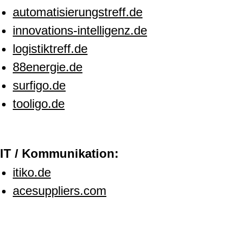
automatisierungstreff.de
innovations-intelligenz.de
logistiktreff.de
88energie.de
surfigo.de
tooligo.de
IT / Kommunikation:
itiko.de
acesuppliers.com