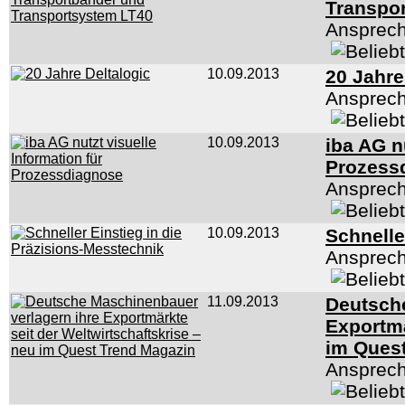
Transpo
Ansprech
10.09.2013
20 Jahre
Ansprech
10.09.2013
iba AG n
Prozess
Ansprech
10.09.2013
Schnelle
Ansprech
11.09.2013
Deutsche
Exportmä
im Ques
Ansprech