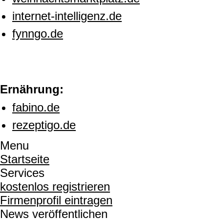
internet-intelligenz.de
fynngo.de
Ernährung:
fabino.de
rezeptigo.de
Menu
Startseite
Services
kostenlos registrieren
Firmenprofil eintragen
News veröffentlichen