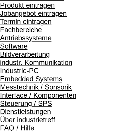
Produkt eintragen
Jobangebot eintragen
Termin eintragen
Fachbereiche
Antriebssysteme
Software
Bildverarbeitung
industr. Kommunikation
Industrie-PC
Embedded Systems
Messtechnik / Sonsorik
Interface / Komponenten
Steuerung / SPS
Dienstleistungen
Über industrietreff
FAQ / Hilfe