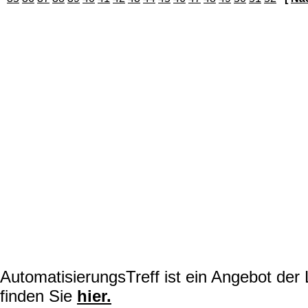
AutomatisierungsTreff ist ein Angebot de
finden Sie
hier.