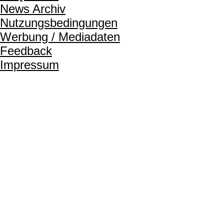
News Archiv
Nutzungsbedingungen
Werbung / Mediadaten
Feedback
Impressum