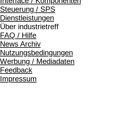
Interface / Komponenten
Steuerung / SPS
Dienstleistungen
Über industrietreff
FAQ / Hilfe
News Archiv
Nutzungsbedingungen
Werbung / Mediadaten
Feedback
Impressum