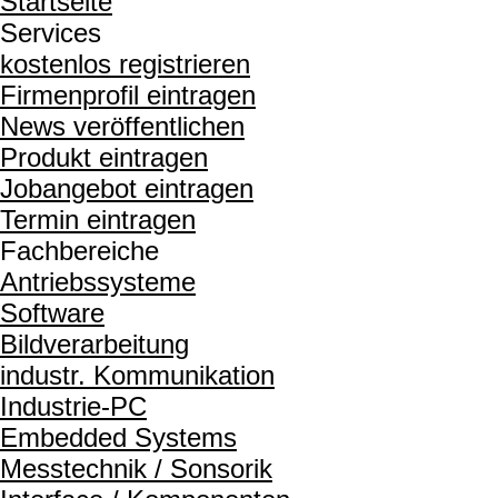
Startseite
Services
kostenlos registrieren
Firmenprofil eintragen
News veröffentlichen
Produkt eintragen
Jobangebot eintragen
Termin eintragen
Fachbereiche
Antriebssysteme
Software
Bildverarbeitung
industr. Kommunikation
Industrie-PC
Embedded Systems
Messtechnik / Sonsorik