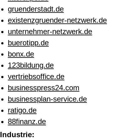
gruenderstadt.de
existenzgruender-netzwerk.de
unternehmer-netzwerk.de
buerotipp.de
bonx.de
123bildung.de
vertriebsoffice.de
businesspress24.com
businessplan-service.de
ratigo.de
88finanz.de
Industrie: