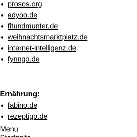
prosos.org
adyoo.de
fitundmunter.de
weihnachtsmarktplatz.de
internet-intelligenz.de
fynngo.de
Ernährung:
fabino.de
rezeptigo.de
Menu