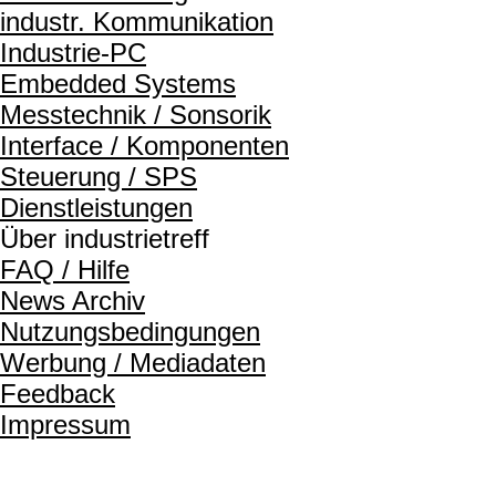
industr. Kommunikation
Industrie-PC
Embedded Systems
Messtechnik / Sonsorik
Interface / Komponenten
Steuerung / SPS
Dienstleistungen
Über industrietreff
FAQ / Hilfe
News Archiv
Nutzungsbedingungen
Werbung / Mediadaten
Feedback
Impressum