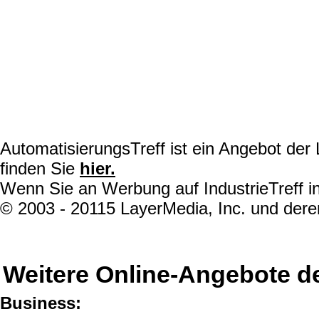
AutomatisierungsTreff ist ein Angebot de
finden Sie
hier.
Wenn Sie an Werbung auf IndustrieTreff in
© 2003 - 20115 LayerMedia, Inc. und deren
Weitere Online-Angebote d
Business: