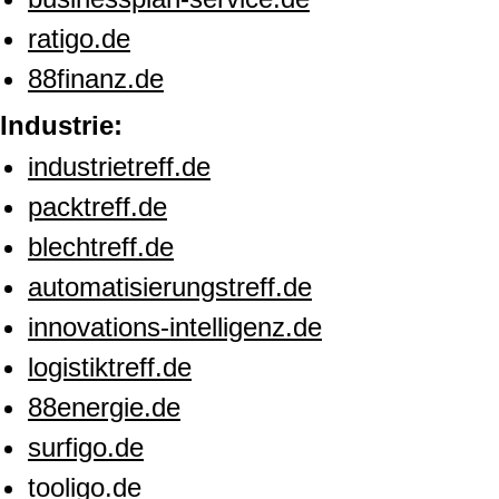
ratigo.de
88finanz.de
Industrie:
industrietreff.de
packtreff.de
blechtreff.de
automatisierungstreff.de
innovations-intelligenz.de
logistiktreff.de
88energie.de
surfigo.de
tooligo.de