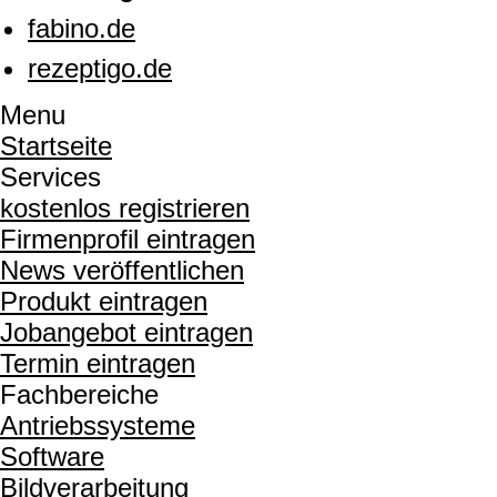
fabino.de
rezeptigo.de
Menu
Startseite
Services
kostenlos registrieren
Firmenprofil eintragen
News veröffentlichen
Produkt eintragen
Jobangebot eintragen
Termin eintragen
Fachbereiche
Antriebssysteme
Software
Bildverarbeitung