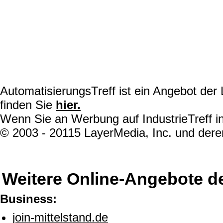
AutomatisierungsTreff ist ein Angebot de
finden Sie
hier.
Wenn Sie an Werbung auf IndustrieTreff in
© 2003 - 20115 LayerMedia, Inc. und deren
Weitere Online-Angebote d
Business:
join-mittelstand.de