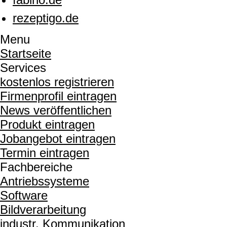
rezeptigo.de
Menu
Startseite
Services
kostenlos registrieren
Firmenprofil eintragen
News veröffentlichen
Produkt eintragen
Jobangebot eintragen
Termin eintragen
Fachbereiche
Antriebssysteme
Software
Bildverarbeitung
industr. Kommunikation