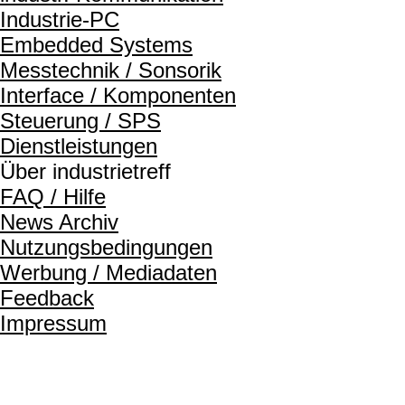
Industrie-PC
Embedded Systems
Messtechnik / Sonsorik
Interface / Komponenten
Steuerung / SPS
Dienstleistungen
Über industrietreff
FAQ / Hilfe
News Archiv
Nutzungsbedingungen
Werbung / Mediadaten
Feedback
Impressum