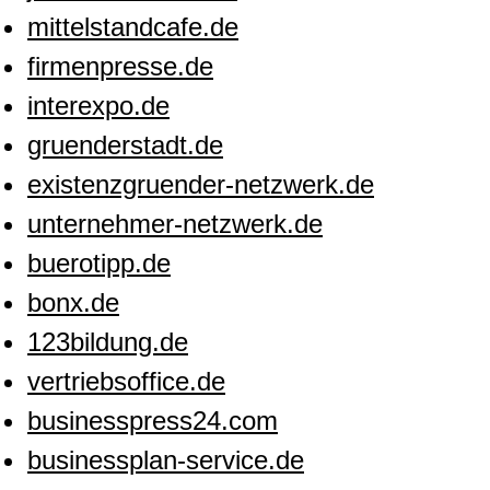
mittelstandcafe.de
firmenpresse.de
interexpo.de
gruenderstadt.de
existenzgruender-netzwerk.de
unternehmer-netzwerk.de
buerotipp.de
bonx.de
123bildung.de
vertriebsoffice.de
businesspress24.com
businessplan-service.de