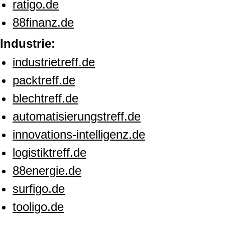
ratigo.de
88finanz.de
Industrie:
industrietreff.de
packtreff.de
blechtreff.de
automatisierungstreff.de
innovations-intelligenz.de
logistiktreff.de
88energie.de
surfigo.de
tooligo.de