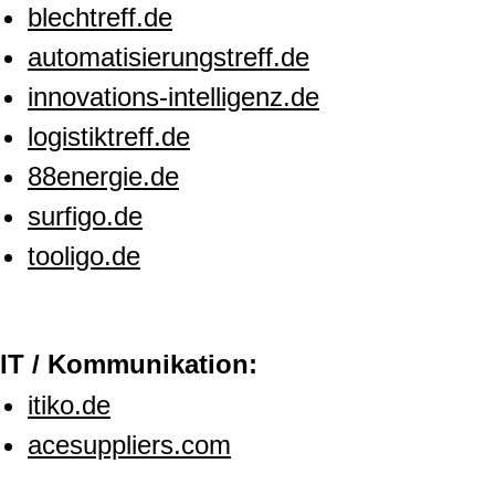
blechtreff.de
automatisierungstreff.de
innovations-intelligenz.de
logistiktreff.de
88energie.de
surfigo.de
tooligo.de
IT / Kommunikation:
itiko.de
acesuppliers.com