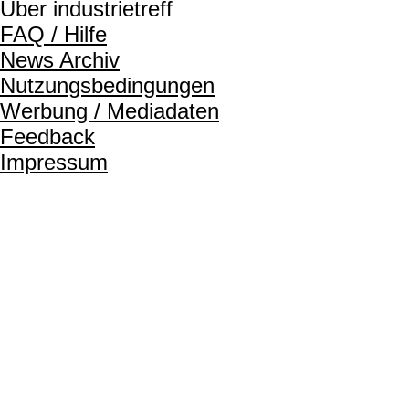
Über industrietreff
FAQ / Hilfe
News Archiv
Nutzungsbedingungen
Werbung / Mediadaten
Feedback
Impressum