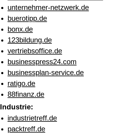
unternehmer-netzwerk.de
buerotipp.de
bonx.de
123bildung.de
vertriebsoffice.de
businesspress24.com
businessplan-service.de
ratigo.de
88finanz.de
Industrie:
industrietreff.de
packtreff.de