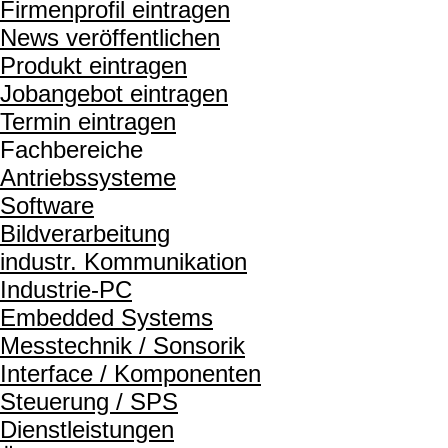
Firmenprofil eintragen
News veröffentlichen
Produkt eintragen
Jobangebot eintragen
Termin eintragen
Fachbereiche
Antriebssysteme
Software
Bildverarbeitung
industr. Kommunikation
Industrie-PC
Embedded Systems
Messtechnik / Sonsorik
Interface / Komponenten
Steuerung / SPS
Dienstleistungen