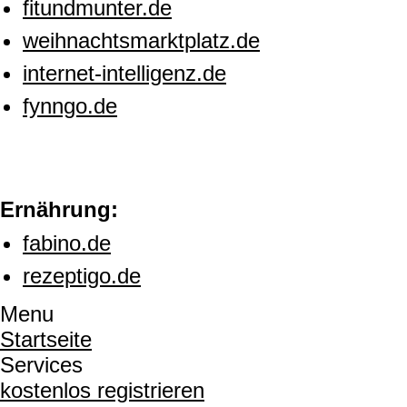
fitundmunter.de
weihnachtsmarktplatz.de
internet-intelligenz.de
fynngo.de
Ernährung:
fabino.de
rezeptigo.de
Menu
Startseite
Services
kostenlos registrieren