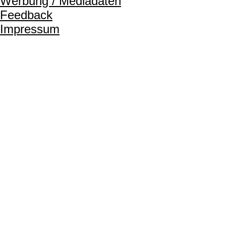
Werbung / Mediadaten
Feedback
Impressum