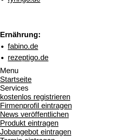
Ernährung:
fabino.de
rezeptigo.de
Menu
Startseite
Services
kostenlos registrieren
Firmenprofil eintragen
News veröffentlichen
Produkt eintragen
Jobangebot eintragen