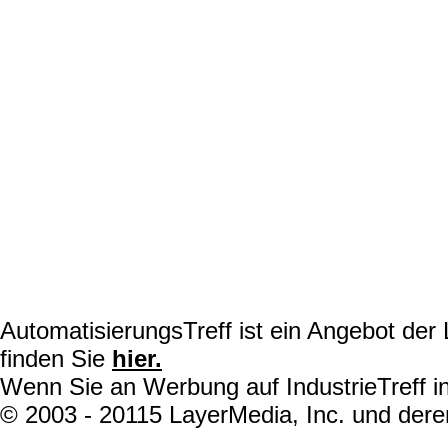
AutomatisierungsTreff ist ein Angebot de
finden Sie
hier.
Wenn Sie an Werbung auf IndustrieTreff in
© 2003 - 20115 LayerMedia, Inc. und deren