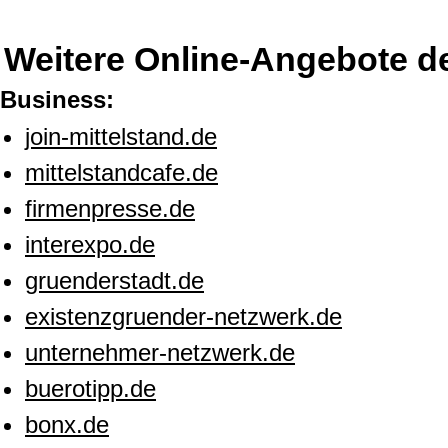
Weitere Online-Angebote d
Business:
join-mittelstand.de
mittelstandcafe.de
firmenpresse.de
interexpo.de
gruenderstadt.de
existenzgruender-netzwerk.de
unternehmer-netzwerk.de
buerotipp.de
bonx.de