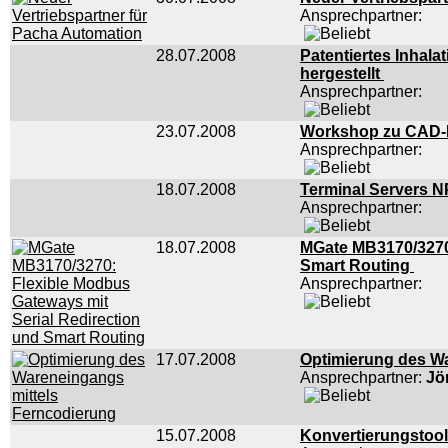
Ansprechpartner:
28.07.2008
Patentiertes Inhal
hergestellt
Ansprechpartner:
23.07.2008
Workshop zu CAD-
Ansprechpartner:
18.07.2008
Terminal Servers N
Ansprechpartner:
18.07.2008
MGate MB3170/3270:
Smart Routing
Ansprechpartner:
17.07.2008
Optimierung des W
Ansprechpartner:
Jö
15.07.2008
Konvertierungstool