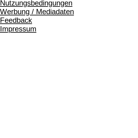
Nutzungsbedingungen
Werbung / Mediadaten
Feedback
Impressum