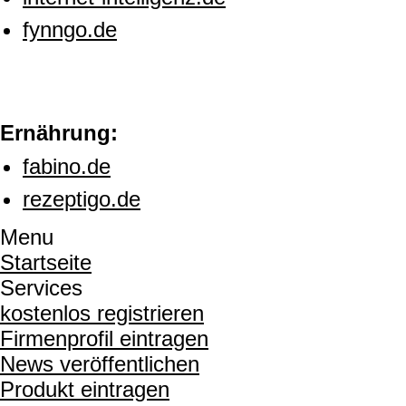
fynngo.de
Ernährung:
fabino.de
rezeptigo.de
Menu
Startseite
Services
kostenlos registrieren
Firmenprofil eintragen
News veröffentlichen
Produkt eintragen