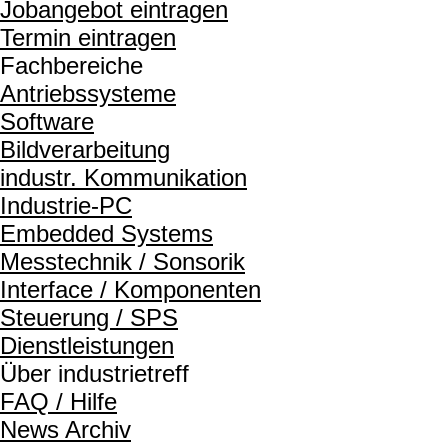
Jobangebot eintragen
Termin eintragen
Fachbereiche
Antriebssysteme
Software
Bildverarbeitung
industr. Kommunikation
Industrie-PC
Embedded Systems
Messtechnik / Sonsorik
Interface / Komponenten
Steuerung / SPS
Dienstleistungen
Über industrietreff
FAQ / Hilfe
News Archiv