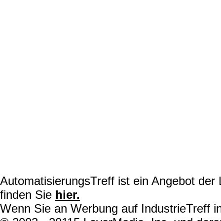
AutomatisierungsTreff ist ein Angebot de
finden Sie
hier.
Wenn Sie an Werbung auf IndustrieTreff in