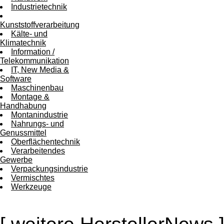
Industrietechnik
Kunststoffverarbeitung
Kälte- und
Klimatechnik
Information /
Telekommunikation
IT, New Media &
Software
Maschinenbau
Montage &
Handhabung
Montanindustrie
Nahrungs- und
Genussmittel
Oberflächentechnik
Verarbeitendes
Gewerbe
Verpackungsindustrie
Vermischtes
Werkzeuge