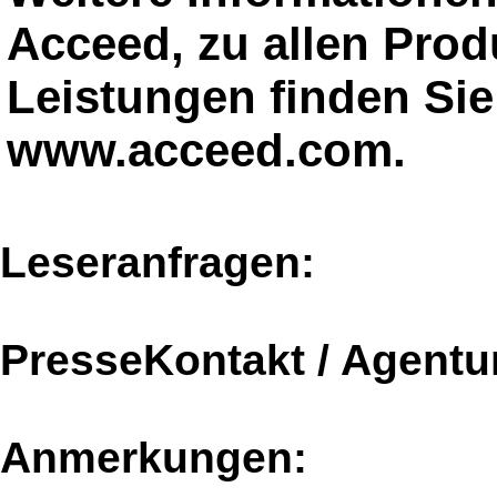
Acceed, zu allen Prod
Leistungen finden Sie 
www.acceed.com.
Leseranfragen:
PresseKontakt / Agentu
Anmerkungen: