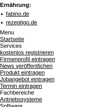
Ernährung:
fabino.de
rezeptigo.de
Menu
Startseite
Services
kostenlos registrieren
Firmenprofil eintragen
News veröffentlichen
Produkt eintragen
Jobangebot eintragen
Termin eintragen
Fachbereiche
Antriebssysteme
Software