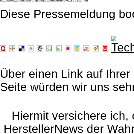
Diese Pressemeldung bo
Über einen Link auf Ihrer
Seite würden wir uns sehr
Hiermit versichere ich, 
HerstellerNews der Wahrhe