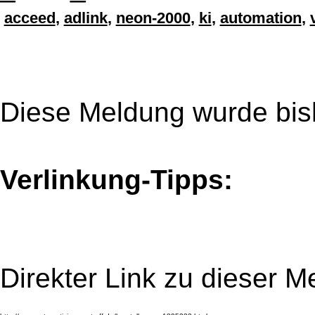
acceed
,
adlink
,
neon-2000
,
ki
,
automation
,
Diese Meldung wurde bis
Verlinkung-Tipps:
Direkter Link zu dieser M