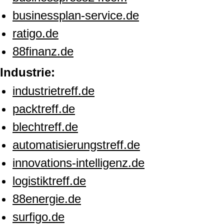
businessplan-service.de
ratigo.de
88finanz.de
Industrie:
industrietreff.de
packtreff.de
blechtreff.de
automatisierungstreff.de
innovations-intelligenz.de
logistiktreff.de
88energie.de
surfigo.de