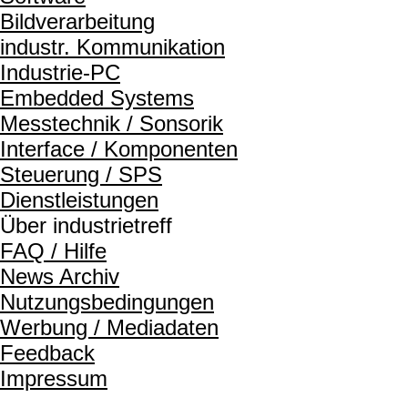
Bildverarbeitung
industr. Kommunikation
Industrie-PC
Embedded Systems
Messtechnik / Sonsorik
Interface / Komponenten
Steuerung / SPS
Dienstleistungen
Über industrietreff
FAQ / Hilfe
News Archiv
Nutzungsbedingungen
Werbung / Mediadaten
Feedback
Impressum