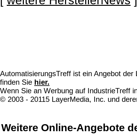
[
weitere HerstellerNews
AutomatisierungsTreff ist ein Angebot de
finden Sie
hier.
Wenn Sie an Werbung auf IndustrieTreff in
© 2003 - 20115 LayerMedia, Inc. und deren
Weitere Online-Angebote d