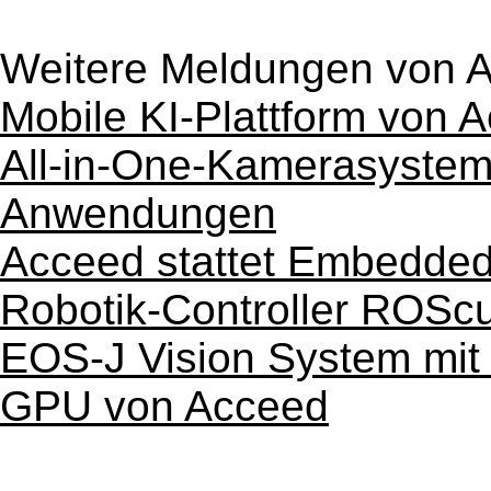
Weitere Meldungen von 
Mobile KI-Plattform von 
All-in-One-Kamerasystem 
Anwendungen
Acceed stattet Embedded
Robotik-Controller ROSc
EOS-J Vision System mit
GPU von Acceed