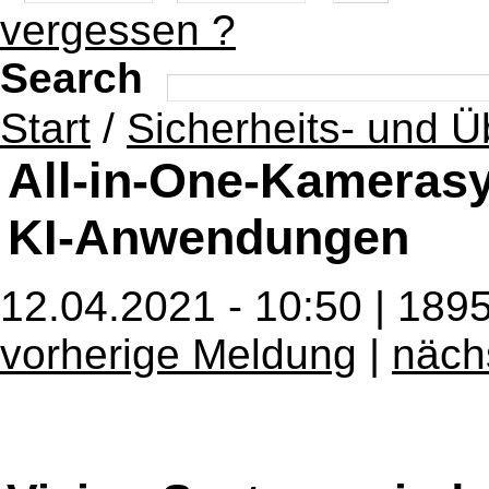
vergessen ?
Search
Start
/
Sicherheits- und 
All-in-One-Kamerasy
KI-Anwendungen
12.04.2021 - 10:50 | 189
vorherige Meldung
|
näch