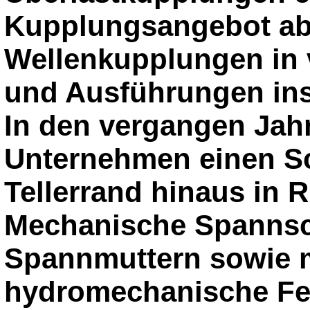
Kupplungsangebot a
Wellenkupplungen in 
und Ausführungen ins 
In den vergangen Jah
Unternehmen einen Sc
Tellerrand hinaus in 
Mechanische Spanns
Spannmuttern sowie 
hydromechanische Fed