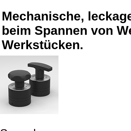
Mechanische, leckage
beim Spannen von W
Werkstücken.