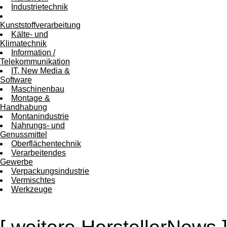
Industrietechnik
Kunststoffverarbeitung
Kälte- und
Klimatechnik
Information /
Telekommunikation
IT, New Media &
Software
Maschinenbau
Montage &
Handhabung
Montanindustrie
Nahrungs- und
Genussmittel
Oberflächentechnik
Verarbeitendes
Gewerbe
Verpackungsindustrie
Vermischtes
Werkzeuge