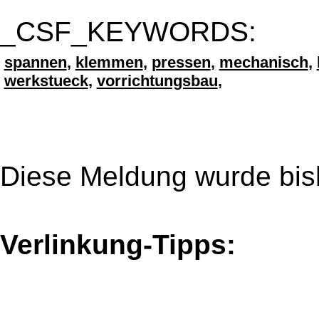
_CSF_KEYWORDS:
spannen
,
klemmen
,
pressen
,
mechanisch
,
werkstueck
,
vorrichtungsbau
,
Diese Meldung wurde bis
Verlinkung-Tipps: