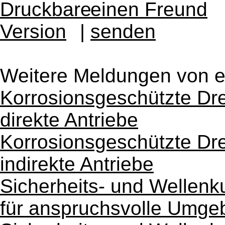
|
Weitere Meldungen von 
Korrosionsgeschützte D
direkte Antriebe
Korrosionsgeschützte Dr
indirekte Antriebe
Sicherheits- und Wellen
für anspruchsvolle Umg