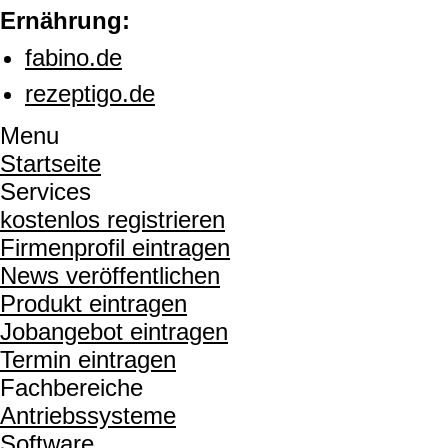
Ernährung:
fabino.de
rezeptigo.de
Menu
Startseite
Services
kostenlos registrieren
Firmenprofil eintragen
News veröffentlichen
Produkt eintragen
Jobangebot eintragen
Termin eintragen
Fachbereiche
Antriebssysteme
Software