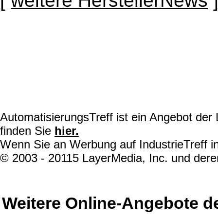
[
weitere HerstellerNews
AutomatisierungsTreff ist ein Angebot de
finden Sie
hier.
Wenn Sie an Werbung auf IndustrieTreff in
© 2003 - 20115 LayerMedia, Inc. und deren
Weitere Online-Angebote d