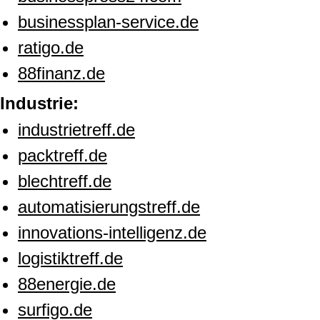
businessplan-service.de
ratigo.de
88finanz.de
Industrie:
industrietreff.de
packtreff.de
blechtreff.de
automatisierungstreff.de
innovations-intelligenz.de
logistiktreff.de
88energie.de
surfigo.de