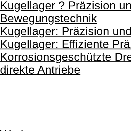
Kugellager ? Präzision un
Bewegungstechnik
Kugellager: Präzision und 
Kugellager: Effiziente Pr
Korrosionsgeschützte D
direkte Antriebe