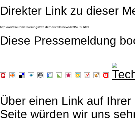
Direkter Link zu dieser M
Diese Pressemeldung bo
Über einen Link auf Ihrer
Seite würden wir uns sehr