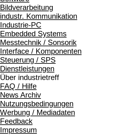
Bildverarbeitung
industr. Kommunikation
Industrie-PC
Embedded Systems
Messtechnik / Sonsorik
Interface / Komponenten
Steuerung / SPS
Dienstleistungen
Über industrietreff
FAQ / Hilfe
News Archiv
Nutzungsbedingungen
Werbung / Mediadaten
Feedback
Impressum