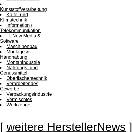
Kunststoffverarbeitung
Kälte- und
Klimatechnik
Information /
Telekommunikation
IT, New Media &
Software
Maschinenbau
Montage &
Handhabung
Montanindustrie
Nahrungs- und
Genussmittel
Oberflächentechnik
Verarbeitendes
Gewerbe
Verpackungsindustrie
Vermischtes
Werkzeuge
[
weitere HerstellerNews