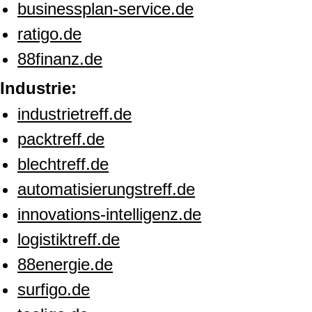
businessplan-service.de
ratigo.de
88finanz.de
Industrie:
industrietreff.de
packtreff.de
blechtreff.de
automatisierungstreff.de
innovations-intelligenz.de
logistiktreff.de
88energie.de
surfigo.de