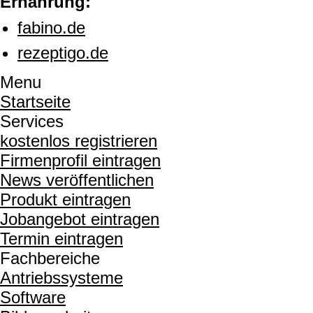
Ernährung:
fabino.de
rezeptigo.de
Menu
Startseite
Services
kostenlos registrieren
Firmenprofil eintragen
News veröffentlichen
Produkt eintragen
Jobangebot eintragen
Termin eintragen
Fachbereiche
Antriebssysteme
Software