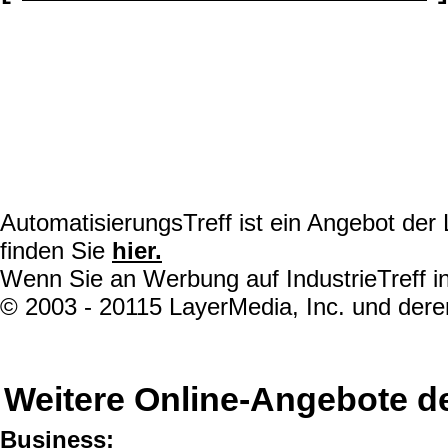
AutomatisierungsTreff ist ein Angebot de
finden Sie
hier.
Wenn Sie an Werbung auf IndustrieTreff in
© 2003 - 20115 LayerMedia, Inc. und deren
Weitere Online-Angebote d
Business: