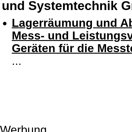
und Systemtechnik 
Lagerräumung und Ab
Mess- und Leistungsv
Geräten für die Mess
...
Werbung