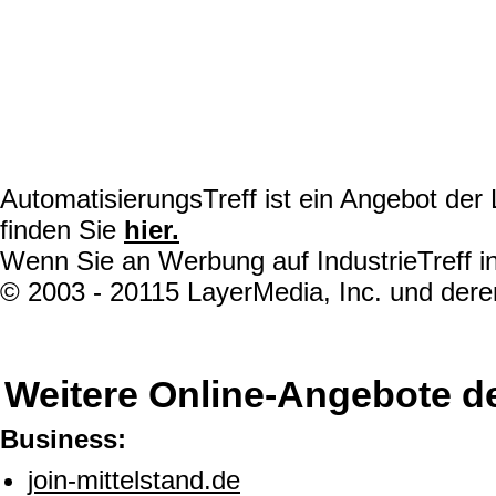
AutomatisierungsTreff ist ein Angebot de
finden Sie
hier.
Wenn Sie an Werbung auf IndustrieTreff in
© 2003 - 20115 LayerMedia, Inc. und deren
Weitere Online-Angebote d
Business:
join-mittelstand.de