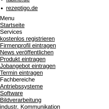
rezeptigo.de
Menu
Startseite
Services
kostenlos registrieren
Firmenprofil eintragen
News veröffentlichen
Produkt eintragen
Jobangebot eintragen
Termin eintragen
Fachbereiche
Antriebssysteme
Software
Bildverarbeitung
industr. Kommunikation