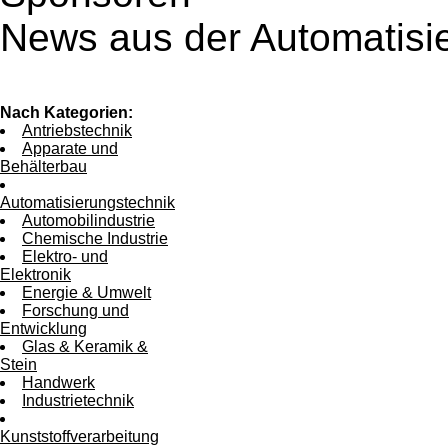
News aus der Automatisi
Nach Kategorien:
Antriebstechnik
Apparate und
Behälterbau
Automatisierungstechnik
Automobilindustrie
Chemische Industrie
Elektro- und
Elektronik
Energie & Umwelt
Forschung und
Entwicklung
Glas & Keramik &
Stein
Handwerk
Industrietechnik
Kunststoffverarbeitung