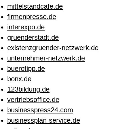
mittelstandcafe.de
firmenpresse.de
interexpo.de
gruenderstadt.de
existenzgruender-netzwerk.de
unternehmer-netzwerk.de
buerotipp.de
bonx.de
123bildung.de
vertriebsoffice.de
businesspress24.com
businessplan-service.de