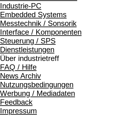
Industrie-PC
Embedded Systems
Messtechnik / Sonsorik
Interface / Komponenten
Steuerung / SPS
Dienstleistungen
Über industrietreff
FAQ / Hilfe
News Archiv
Nutzungsbedingungen
Werbung / Mediadaten
Feedback
Impressum