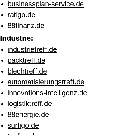
businessplan-service.de
ratigo.de
88finanz.de
Industrie:
industrietreff.de
packtreff.de
blechtreff.de
automatisierungstreff.de
innovations-intelligenz.de
logistiktreff.de
88energie.de
surfigo.de