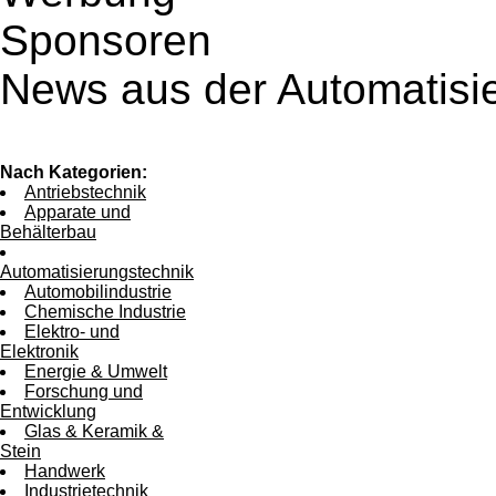
Sponsoren
News aus der Automatisi
Nach Kategorien:
Antriebstechnik
Apparate und
Behälterbau
Automatisierungstechnik
Automobilindustrie
Chemische Industrie
Elektro- und
Elektronik
Energie & Umwelt
Forschung und
Entwicklung
Glas & Keramik &
Stein
Handwerk
Industrietechnik