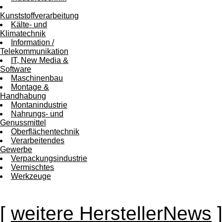
Kunststoffverarbeitung
Kälte- und
Klimatechnik
Information /
Telekommunikation
IT, New Media &
Software
Maschinenbau
Montage &
Handhabung
Montanindustrie
Nahrungs- und
Genussmittel
Oberflächentechnik
Verarbeitendes
Gewerbe
Verpackungsindustrie
Vermischtes
Werkzeuge
[
weitere HerstellerNews