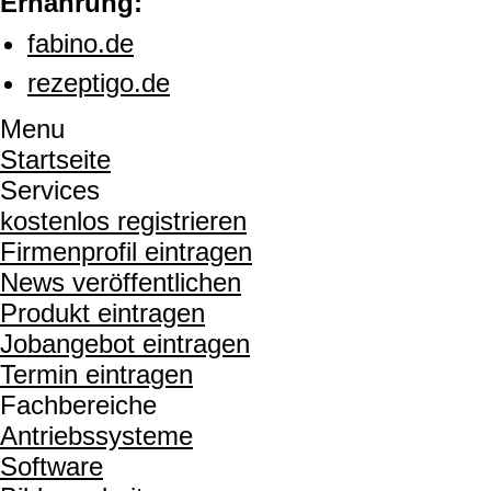
Ernährung:
fabino.de
rezeptigo.de
Menu
Startseite
Services
kostenlos registrieren
Firmenprofil eintragen
News veröffentlichen
Produkt eintragen
Jobangebot eintragen
Termin eintragen
Fachbereiche
Antriebssysteme
Software