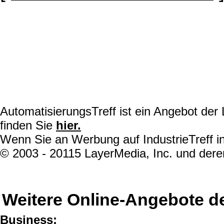
AutomatisierungsTreff ist ein Angebot de
finden Sie
hier.
Wenn Sie an Werbung auf IndustrieTreff in
© 2003 - 20115 LayerMedia, Inc. und deren
Weitere Online-Angebote d
Business: