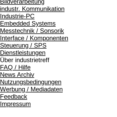
Bildverarbeitung
industr. Kommunikation
Industrie-PC
Embedded Systems
Messtechnik / Sonsorik
Interface / Komponenten
Steuerung / SPS
Dienstleistungen
Über industrietreff
FAQ / Hilfe
News Archiv
Nutzungsbedingungen
Werbung / Mediadaten
Feedback
Impressum