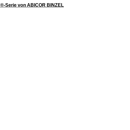
B®-Serie von ABICOR BINZEL