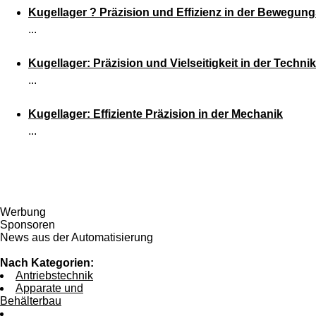
Kugellager ? Präzision und Effizienz in der Bewegun
...
Kugellager: Präzision und Vielseitigkeit in der Technik
...
Kugellager: Effiziente Präzision in der Mechanik
...
Werbung
Sponsoren
News aus der Automatisierung
Nach Kategorien:
Antriebstechnik
Apparate und
Behälterbau