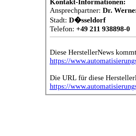
Kontakt-Informationen:
Ansprechpartner:
Dr. Werne
Stadt:
D�sseldorf
Telefon:
+49 211 938898-0
Diese HerstellerNews kommt 
https://www.automatisierungs
Die URL für diese Hersteller
https://www.automatisierung