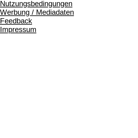
Nutzungsbedingungen
Werbung / Mediadaten
Feedback
Impressum