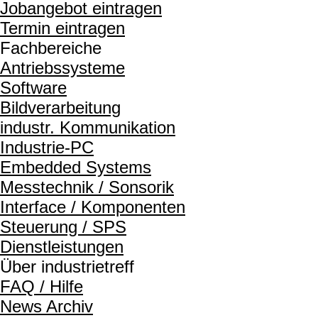
Jobangebot eintragen
Termin eintragen
Fachbereiche
Antriebssysteme
Software
Bildverarbeitung
industr. Kommunikation
Industrie-PC
Embedded Systems
Messtechnik / Sonsorik
Interface / Komponenten
Steuerung / SPS
Dienstleistungen
Über industrietreff
FAQ / Hilfe
News Archiv