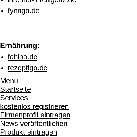
fynngo.de
Ernährung:
fabino.de
rezeptigo.de
Menu
Startseite
Services
kostenlos registrieren
Firmenprofil eintragen
News veröffentlichen
Produkt eintragen