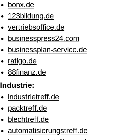
bonx.de
123bildung.de
vertriebsoffice.de
businesspress24.com
businessplan-service.de
ratigo.de
88finanz.de
Industrie:
industrietreff.de
packtreff.de
blechtreff.de
automatisierungstreff.de