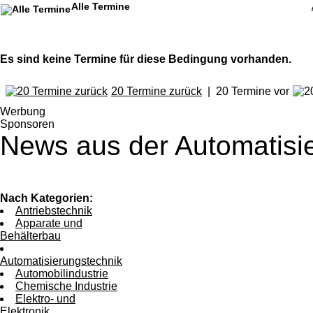
Alle Termine
Es sind keine Termine für diese Bedingung vorhanden.
20 Termine zurück
| 20 Termine vor
Werbung
Sponsoren
News aus der Automatisi
Nach Kategorien:
Antriebstechnik
Apparate und
Behälterbau
Automatisierungstechnik
Automobilindustrie
Chemische Industrie
Elektro- und
Elektronik