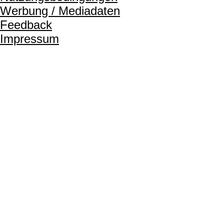
Werbung / Mediadaten
Feedback
Impressum