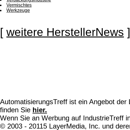
Vermischtes
Werkzeuge
[
weitere HerstellerNews
AutomatisierungsTreff ist ein Angebot de
finden Sie
hier.
Wenn Sie an Werbung auf IndustrieTreff in
© 2003 - 20115 LayerMedia, Inc. und deren