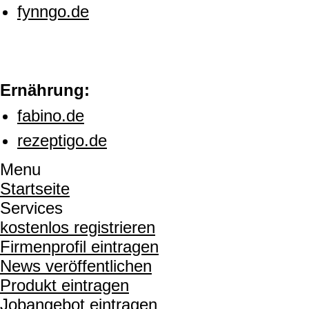
fynngo.de
Ernährung:
fabino.de
rezeptigo.de
Menu
Startseite
Services
kostenlos registrieren
Firmenprofil eintragen
News veröffentlichen
Produkt eintragen
Jobangebot eintragen