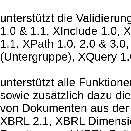
unterstützt die Validieru
1.0 & 1.1, XInclude 1.0,
1.1, XPath 1.0, 2.0 & 3.0,
(Untergruppe), XQuery 1.
unterstützt alle Funktio
sowie zusätzlich dazu die
von Dokumenten aus der
XBRL 2.1, XBRL Dimensi