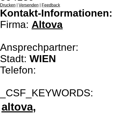
Drucken
|
Versenden
|
Feedback
Kontakt-Informationen:
Firma:
Altova
Ansprechpartner:
Stadt:
WIEN
Telefon:
_CSF_KEYWORDS:
altova
,