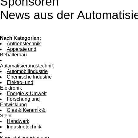
Sponsoren
News aus der Automatisi
Nach Kategorien:
Antriebstechnik
Apparate und
Behälterbau
Automatisierungstechnik
Automobilindustrie
Chemische Industrie
Elektro- und
Elektronik
Energie & Umwelt
Forschung und
Entwicklung
Glas & Keramik &
Stein
Handwerk
Industrietechnik
Kunststoffverarbeitung