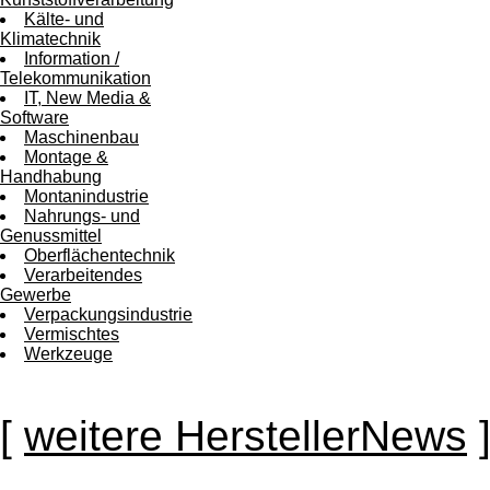
Kälte- und
Klimatechnik
Information /
Telekommunikation
IT, New Media &
Software
Maschinenbau
Montage &
Handhabung
Montanindustrie
Nahrungs- und
Genussmittel
Oberflächentechnik
Verarbeitendes
Gewerbe
Verpackungsindustrie
Vermischtes
Werkzeuge
[
weitere HerstellerNews