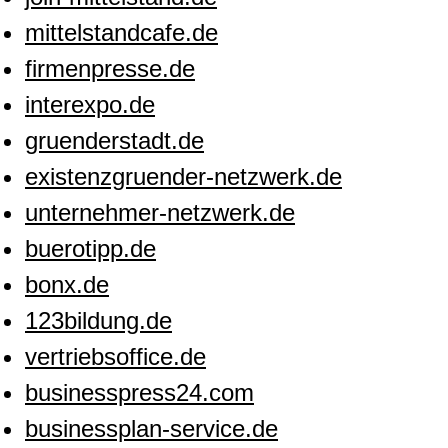
mittelstandcafe.de
firmenpresse.de
interexpo.de
gruenderstadt.de
existenzgruender-netzwerk.de
unternehmer-netzwerk.de
buerotipp.de
bonx.de
123bildung.de
vertriebsoffice.de
businesspress24.com
businessplan-service.de