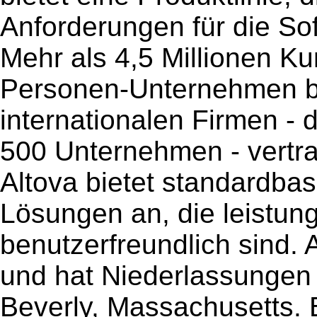
Anforderungen für die So
Mehr als 4,5 Millionen Ku
Personen-Unternehmen bi
internationalen Firmen - 
500 Unternehmen - vertra
Altova bietet standardba
Lösungen an, die leistun
benutzerfreundlich sind.
und hat Niederlassungen 
Beverly, Massachusetts.