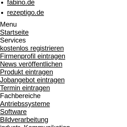
fabino.de
rezeptigo.de
Menu
Startseite
Services
kostenlos registrieren
Firmenprofil eintragen
News veröffentlichen
Produkt eintragen
Jobangebot eintragen
Termin eintragen
Fachbereiche
Antriebssysteme
Software
Bildverarbeitung