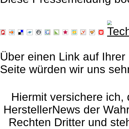
Über einen Link auf Ihrer
Seite würden wir uns sehr
Hiermit versichere ich, 
HerstellerNews der Wahrhe
Rechten Dritter und steh