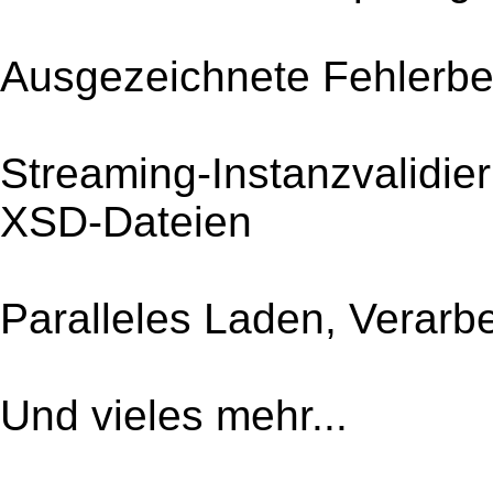
Ausgezeichnete Fehlerbe
Streaming-Instanzvalidi
XSD-Dateien
Paralleles Laden, Verarbe
Und vieles mehr...