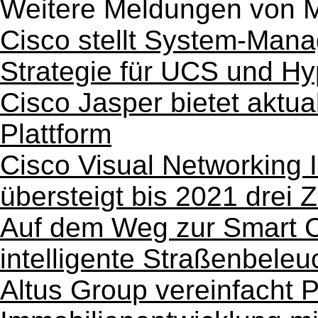
Weitere Meldungen von M
Cisco stellt System-Mana
Strategie für UCS und Hy
Cisco Jasper bietet aktuali
Plattform
Cisco Visual Networking 
übersteigt bis 2021 drei 
Auf dem Weg zur Smart Cit
intelligente Straßenbel
Altus Group vereinfacht 