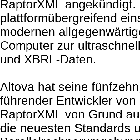
RaptorXML angekündigt. 
plattformübergreifend ein
modernen allgegenwärtig
Computer zur ultraschnel
und XBRL-Daten.
Altova hat seine fünfzehn
führender Entwickler von
RaptorXML von Grund auf
die neuesten Standards 