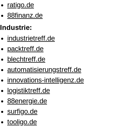
ratigo.de
88finanz.de
Industrie:
industrietreff.de
packtreff.de
blechtreff.de
automatisierungstreff.de
innovations-intelligenz.de
logistiktreff.de
88energie.de
surfigo.de
tooligo.de