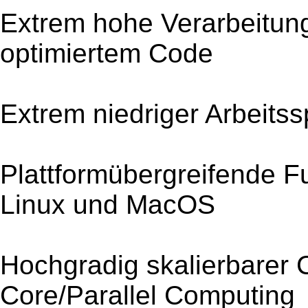
Extrem hohe Verarbeitun
optimiertem Code
Extrem niedriger Arbeits
Plattformübergreifende Fu
Linux und MacOS
Hochgradig skalierbarer C
Core/Parallel Computing