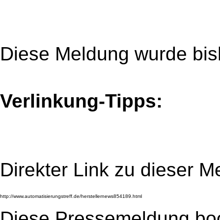
Diese Meldung wurde bis
Verlinkung-Tipps:
Direkter Link zu dieser M
Diese Pressemeldung bo