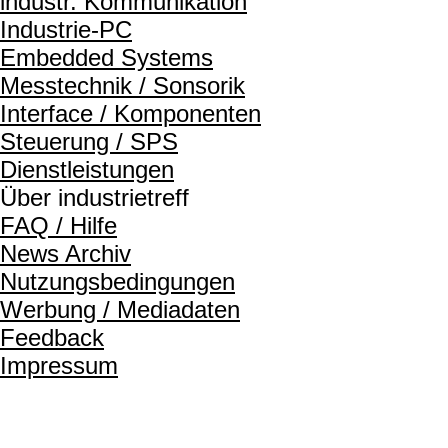
industr. Kommunikation
Industrie-PC
Embedded Systems
Messtechnik / Sonsorik
Interface / Komponenten
Steuerung / SPS
Dienstleistungen
Über industrietreff
FAQ / Hilfe
News Archiv
Nutzungsbedingungen
Werbung / Mediadaten
Feedback
Impressum