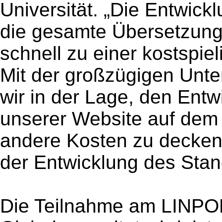
Universität. „Die Entwic
die gesamte Übersetzungs
schnell zu einer kostspie
Mit der großzügigen Unte
wir in der Lage, den Entw
unserer Website auf dem
andere Kosten zu decken
der Entwicklung des Stan
Die Teilnahme am LINPOR