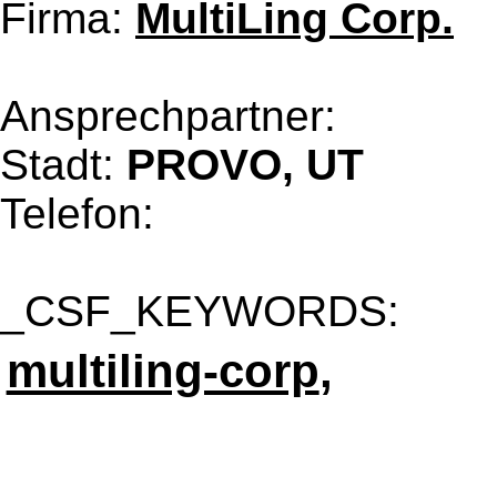
Firma:
MultiLing Corp.
Ansprechpartner:
Stadt:
PROVO, UT
Telefon:
_CSF_KEYWORDS:
multiling-corp
,