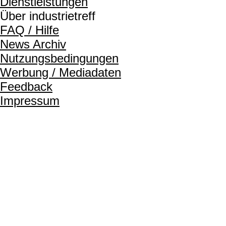
Dienstleistungen
Über industrietreff
FAQ / Hilfe
News Archiv
Nutzungsbedingungen
Werbung / Mediadaten
Feedback
Impressum