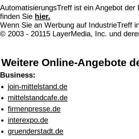
AutomatisierungsTreff ist ein Angebot de
finden Sie
hier.
Wenn Sie an Werbung auf IndustrieTreff in
© 2003 - 20115 LayerMedia, Inc. und deren
Weitere Online-Angebote d
Business:
join-mittelstand.de
mittelstandcafe.de
firmenpresse.de
interexpo.de
gruenderstadt.de