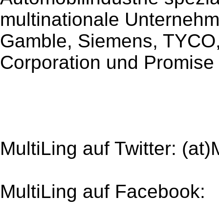
multinationale Unternehm
Gamble, Siemens, TYCO,
Corporation und Promise
MultiLing auf Twitter: (at)
MultiLing auf Facebook: