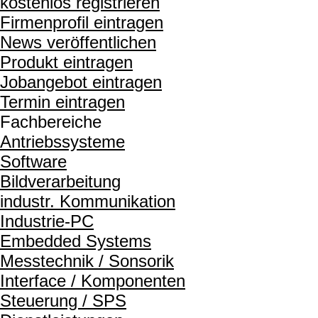
kostenlos registrieren
Firmenprofil eintragen
News veröffentlichen
Produkt eintragen
Jobangebot eintragen
Termin eintragen
Fachbereiche
Antriebssysteme
Software
Bildverarbeitung
industr. Kommunikation
Industrie-PC
Embedded Systems
Messtechnik / Sonsorik
Interface / Komponenten
Steuerung / SPS