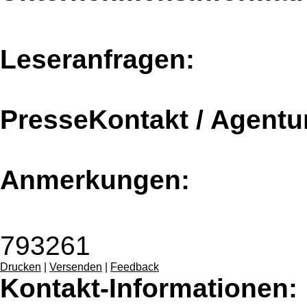
Leseranfragen:
PresseKontakt / Agentu
Anmerkungen:
793261
Drucken
|
Versenden
|
Feedback
Kontakt-Informationen: