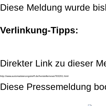
Diese Meldung wurde bis
Verlinkung-Tipps:
Direkter Link zu dieser M
Diese Pressemeldung bo