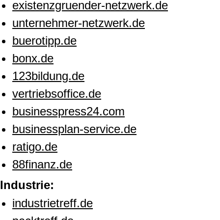
existenzgruender-netzwerk.de
unternehmer-netzwerk.de
buerotipp.de
bonx.de
123bildung.de
vertriebsoffice.de
businesspress24.com
businessplan-service.de
ratigo.de
88finanz.de
Industrie:
industrietreff.de