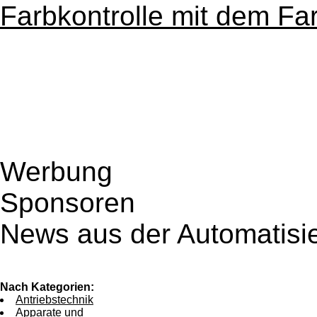
Farbkontrolle mit dem F
Werbung
Sponsoren
News aus der Automatisi
Nach Kategorien:
Antriebstechnik
Apparate und