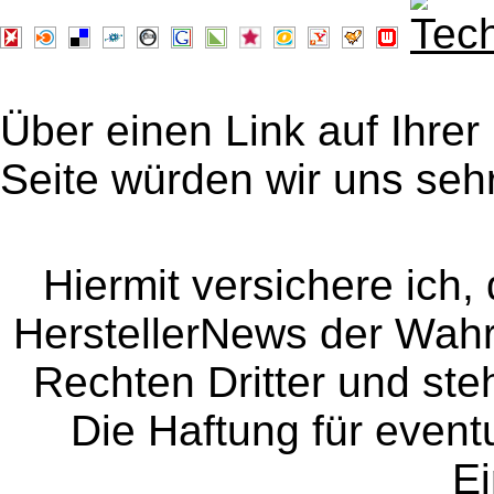
Über einen Link auf Ihrer
Seite würden wir uns sehr
Hiermit versichere ich, 
HerstellerNews der Wahrhe
Rechten Dritter und steh
Die Haftung für event
Ei