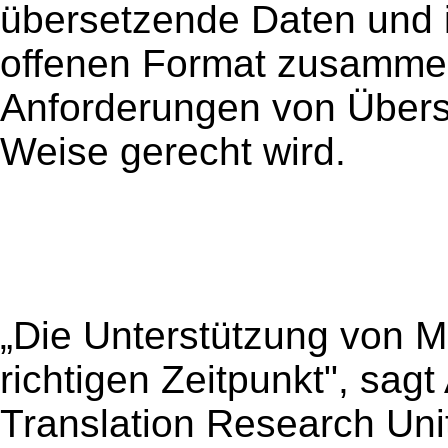
übersetzende Daten und 
offenen Format zusamme
Anforderungen von Übers
Weise gerecht wird.
„Die Unterstützung von 
richtigen Zeitpunkt", sagt
Translation Research Uni