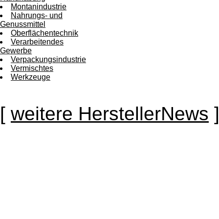
Montanindustrie
Nahrungs- und
Genussmittel
Oberflächentechnik
Verarbeitendes
Gewerbe
Verpackungsindustrie
Vermischtes
Werkzeuge
[
weitere HerstellerNews