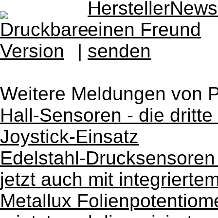
|
Weitere Meldungen von 
Hall-Sensoren - die dritt
Joystick-Einsatz
Edelstahl-Drucksensoren 
jetzt auch mit integriert
Metallux Folienpotentiom