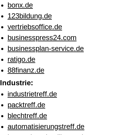
bonx.de
123bildung.de
vertriebsoffice.de
businesspress24.com
businessplan-service.de
ratigo.de
88finanz.de
Industrie:
industrietreff.de
packtreff.de
blechtreff.de
automatisierungstreff.de