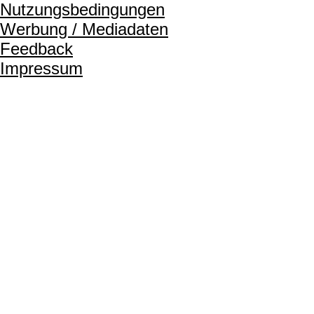
Nutzungsbedingungen
Werbung / Mediadaten
Feedback
Impressum