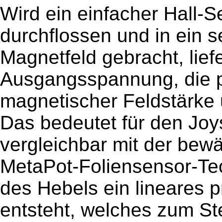
Wird ein einfacher Hall-
durchflossen und in ein 
Magnetfeld gebracht, liefe
Ausgangsspannung, die p
magnetischer Feldstärke u
Das bedeutet für den Joy
vergleichbar mit der bewä
MetaPot-Foliensensor-Te
des Hebels ein lineares 
entsteht, welches zum S