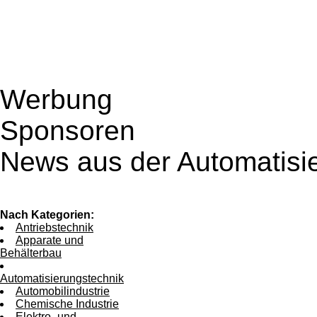
Werbung
Sponsoren
News aus der Automatisi
Nach Kategorien:
Antriebstechnik
Apparate und
Behälterbau
Automatisierungstechnik
Automobilindustrie
Chemische Industrie
Elektro- und