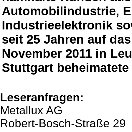
Automobilindustrie, El
Industrieelektronik s
seit 25 Jahren auf das 
November 2011 in Leu
Stuttgart beheimatet
Leseranfragen:
Metallux AG
Robert-Bosch-Straße 29