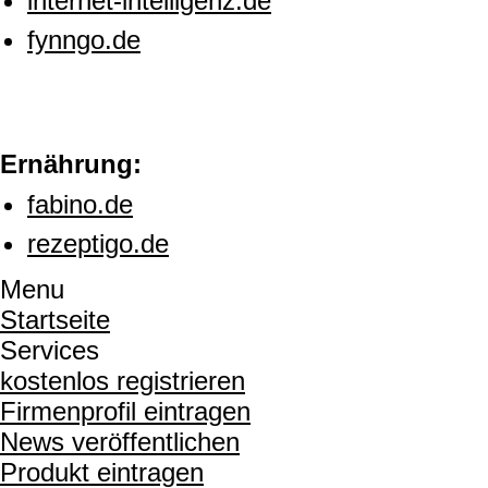
internet-intelligenz.de
fynngo.de
Ernährung:
fabino.de
rezeptigo.de
Menu
Startseite
Services
kostenlos registrieren
Firmenprofil eintragen
News veröffentlichen
Produkt eintragen