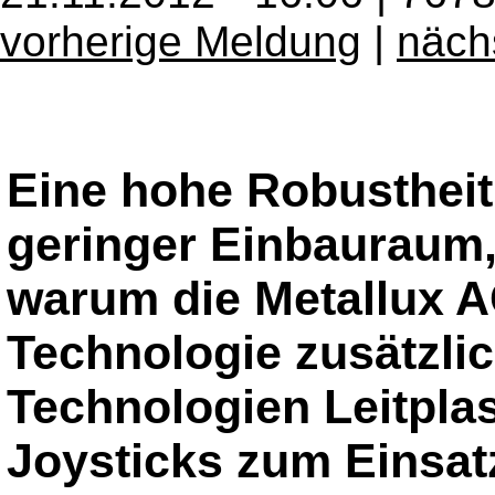
vorherige Meldung
|
näch
Eine hohe Robustheit 
geringer Einbauraum,
warum die Metallux A
Technologie zusätzli
Technologien Leitplas
Joysticks zum Einsatz