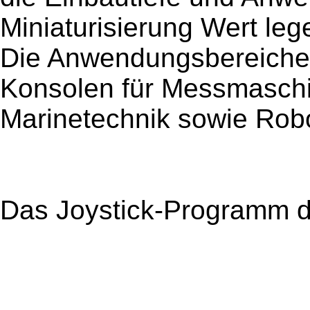
Miniaturisierung Wert leg
Die Anwendungsbereiche
Konsolen für Messmaschi
Marinetechnik sowie Robo
Das Joystick-Programm d