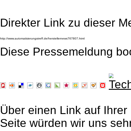
Direkter Link zu dieser M
Diese Pressemeldung bo
Über einen Link auf Ihrer
Seite würden wir uns sehr