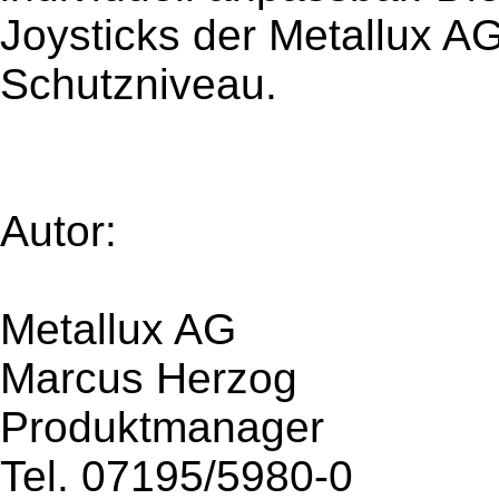
Joysticks der Metallux A
Schutzniveau.
Autor:
Metallux AG
Marcus Herzog
Produktmanager
Tel. 07195/5980-0