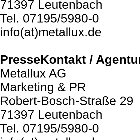
71397 Leutenbach
Tel. 07195/5980-0
info(at)metallux.de
PresseKontakt / Agentu
Metallux AG
Marketing & PR
Robert-Bosch-Straße 29
71397 Leutenbach
Tel. 07195/5980-0