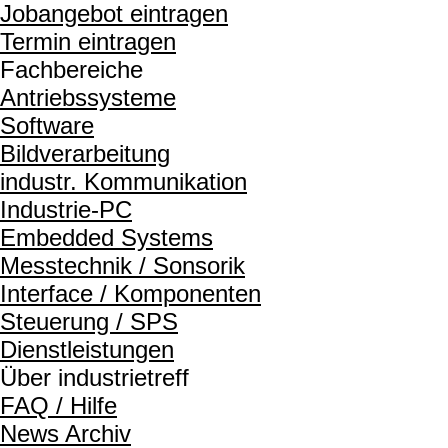
Jobangebot eintragen
Termin eintragen
Fachbereiche
Antriebssysteme
Software
Bildverarbeitung
industr. Kommunikation
Industrie-PC
Embedded Systems
Messtechnik / Sonsorik
Interface / Komponenten
Steuerung / SPS
Dienstleistungen
Über industrietreff
FAQ / Hilfe
News Archiv