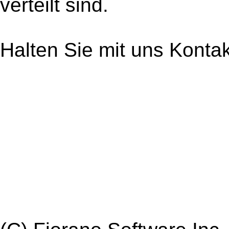
verteilt sind.
Halten Sie mit uns Kontak