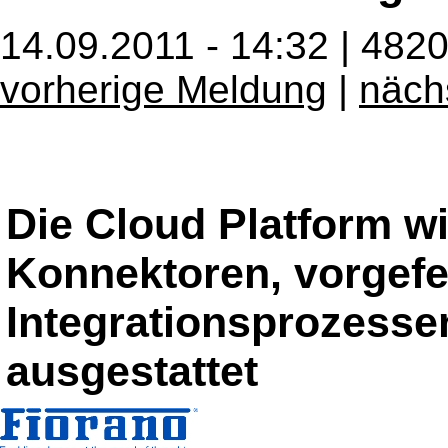
14.09.2011 - 14:32 | 482
vorherige Meldung
|
näch
Die Cloud Platform w
Konnektoren, vorgefe
Integrationsprozesse
ausgestattet