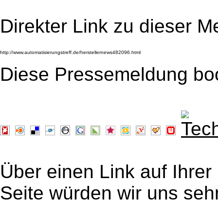
Direkter Link zu dieser M
Diese Pressemeldung bo
Über einen Link auf Ihrer
Seite würden wir uns sehr