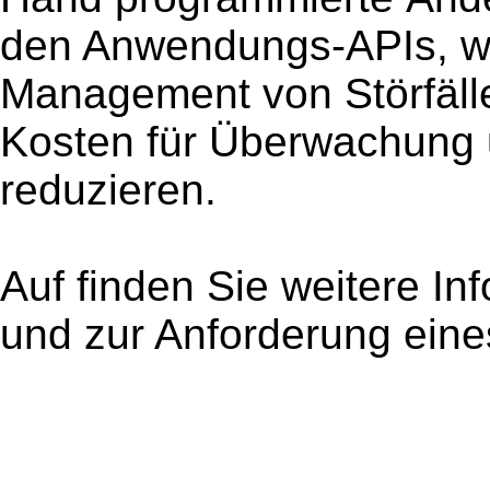
den Anwendungs-APIs, wä
Management von Störfäl
Kosten für Überwachung u
reduzieren.
Auf finden Sie weitere In
und zur Anforderung eine