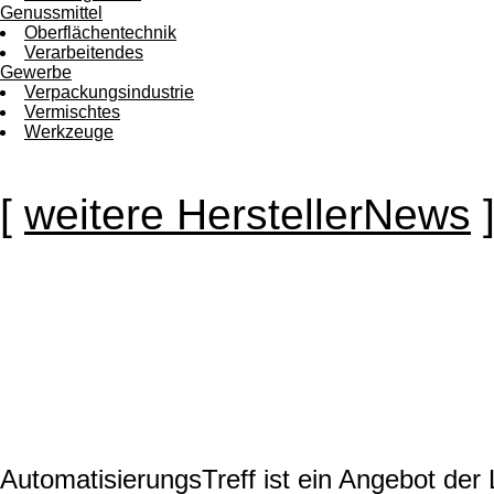
Genussmittel
Oberflächentechnik
Verarbeitendes
Gewerbe
Verpackungsindustrie
Vermischtes
Werkzeuge
[
weitere HerstellerNews
AutomatisierungsTreff ist ein Angebot de