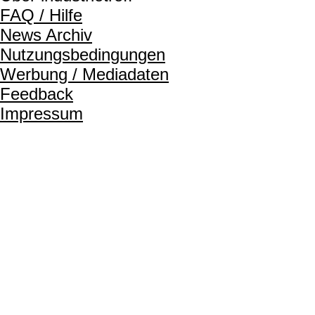
FAQ / Hilfe
News Archiv
Nutzungsbedingungen
Werbung / Mediadaten
Feedback
Impressum