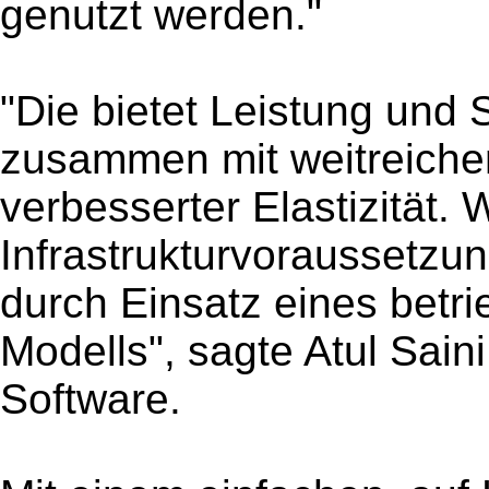
genutzt werden."
"Die bietet Leistung und 
zusammen mit weitreiche
verbesserter Elastizität. 
Infrastrukturvoraussetzu
durch Einsatz eines bet
Modells", sagte Atul Sai
Software.