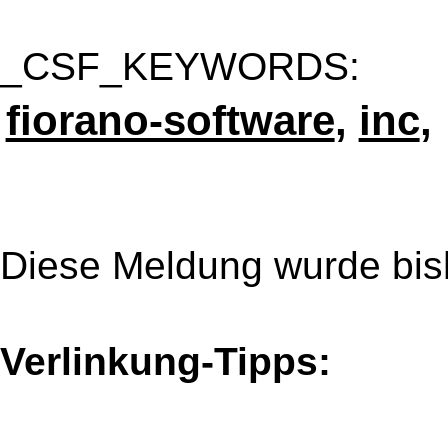
_CSF_KEYWORDS:
fiorano-software
,
inc
,
Diese Meldung wurde bis
Verlinkung-Tipps: