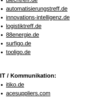
automatisierungstreff.de
innovations-intelligenz.de
logistiktreff.de
88energie.de
surfigo.de
tooligo.de
IT / Kommunikation:
itiko.de
acesuppliers.com