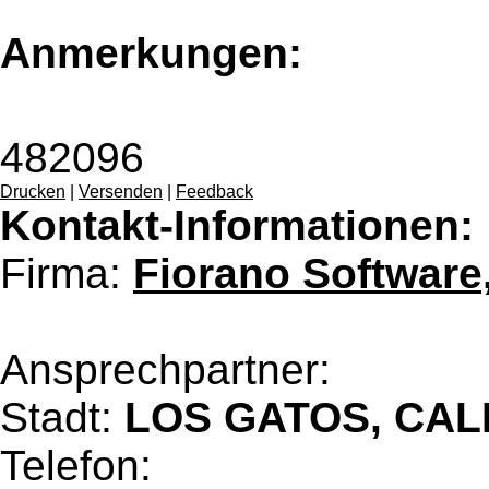
Anmerkungen:
482096
Drucken
|
Versenden
|
Feedback
Kontakt-Informationen:
Firma:
Fiorano Software,
Ansprechpartner:
Stadt:
LOS GATOS, CAL
Telefon: