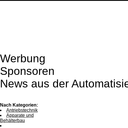
Werbung
Sponsoren
News aus der Automatisi
Nach Kategorien:
Antriebstechnik
Apparate und
Behälterbau