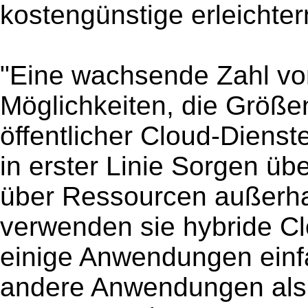
kostengünstige erleichter
"Eine wachsende Zahl vo
Möglichkeiten, die Größe
öffentlicher Cloud-Diens
in erster Linie Sorgen übe
über Ressourcen außerhal
verwenden sie hybride Cl
einige Anwendungen einfa
andere Anwendungen als 