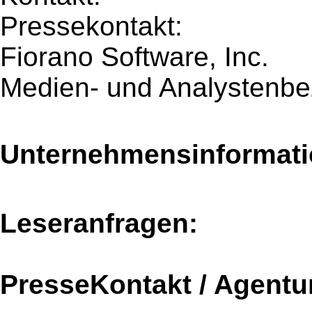
Pressekontakt:
Fiorano Software, Inc.
Medien- und Analystenb
Unternehmensinformatio
Leseranfragen:
PresseKontakt / Agentu