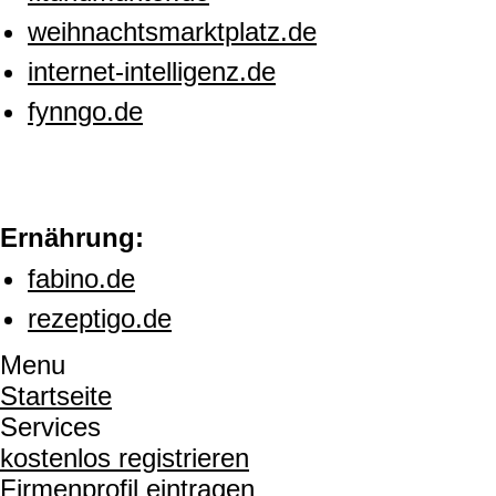
weihnachtsmarktplatz.de
internet-intelligenz.de
fynngo.de
Ernährung:
fabino.de
rezeptigo.de
Menu
Startseite
Services
kostenlos registrieren
Firmenprofil eintragen