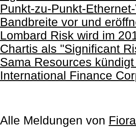
Punkt-zu-Punkt-Ethernet
Bandbreite vor und eröff
Lombard Risk wird im 20
Chartis als "Significant 
Sama Resources kündigt P
International Finance Cor
Alle Meldungen von
Fior