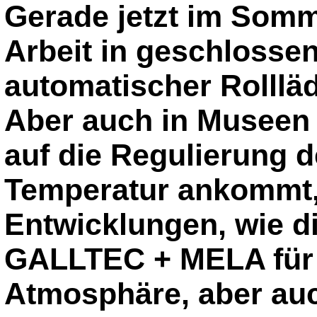
Gerade jetzt im Somm
Arbeit in geschloss
automatischer Rolllä
Aber auch in Museen 
auf die Regulierung d
Temperatur ankommt,
Entwicklungen, wie d
GALLTEC + MELA für 
Atmosphäre, aber auc