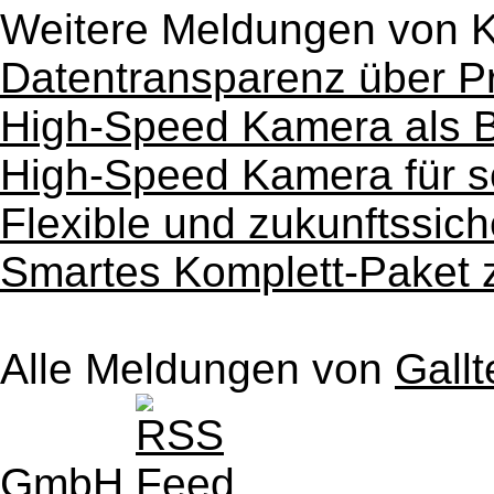
Weitere Meldungen von
Datentransparenz über P
High-Speed Kamera als 
High-Speed Kamera für s
Flexible und zukunftssich
Smartes Komplett-Paket 
Alle Meldungen von
Gall
GmbH