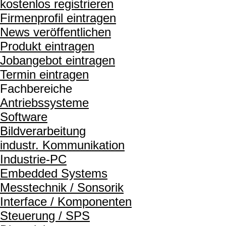
kostenlos registrieren
Firmenprofil eintragen
News veröffentlichen
Produkt eintragen
Jobangebot eintragen
Termin eintragen
Fachbereiche
Antriebssysteme
Software
Bildverarbeitung
industr. Kommunikation
Industrie-PC
Embedded Systems
Messtechnik / Sonsorik
Interface / Komponenten
Steuerung / SPS