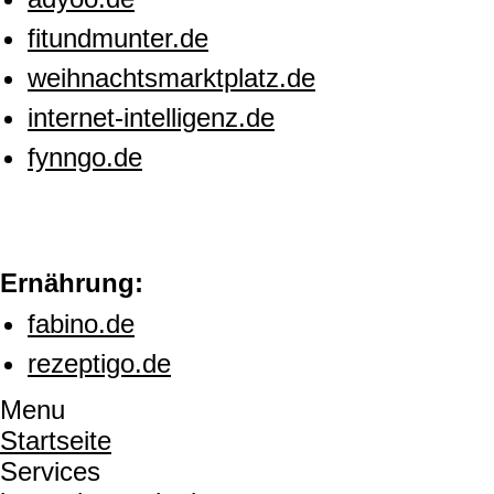
fitundmunter.de
weihnachtsmarktplatz.de
internet-intelligenz.de
fynngo.de
Ernährung:
fabino.de
rezeptigo.de
Menu
Startseite
Services