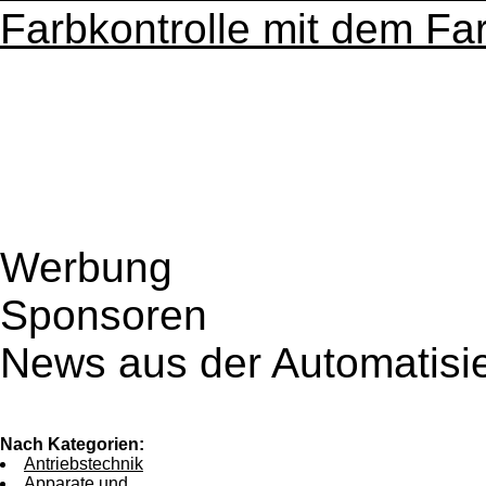
Farbkontrolle mit dem F
Werbung
Sponsoren
News aus der Automatisi
Nach Kategorien:
Antriebstechnik
Apparate und