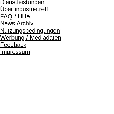
Dienstleistungen
Über industrietreff
FAQ / Hilfe
News Archiv
Nutzungsbedingungen
Werbung / Mediadaten
Feedback
Impressum