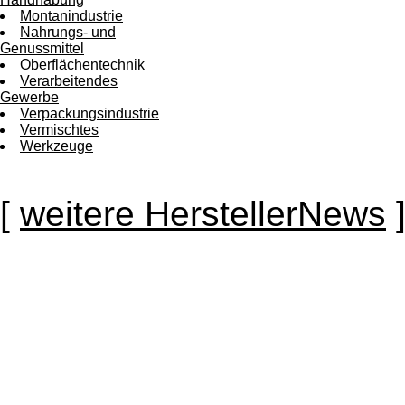
Montanindustrie
Nahrungs- und
Genussmittel
Oberflächentechnik
Verarbeitendes
Gewerbe
Verpackungsindustrie
Vermischtes
Werkzeuge
[
weitere HerstellerNews