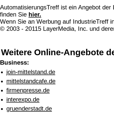
AutomatisierungsTreff ist ein Angebot de
finden Sie
hier.
Wenn Sie an Werbung auf IndustrieTreff in
© 2003 - 20115 LayerMedia, Inc. und deren
Weitere Online-Angebote d
Business:
join-mittelstand.de
mittelstandcafe.de
firmenpresse.de
interexpo.de
gruenderstadt.de