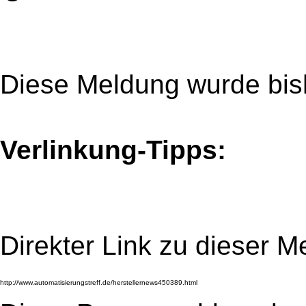
Diese Meldung wurde bis
Verlinkung-Tipps:
Direkter Link zu dieser M