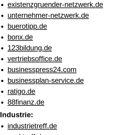
existenzgruender-netzwerk.de
unternehmer-netzwerk.de
buerotipp.de
bonx.de
123bildung.de
vertriebsoffice.de
businesspress24.com
businessplan-service.de
ratigo.de
88finanz.de
Industrie:
industrietreff.de