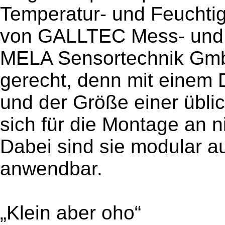
Temperatur- und Feuchtig
von GALLTEC Mess- und
MELA Sensortechnik Gmb
gerecht, denn mit einem
und der Größe einer üblic
sich für die Montage an n
Dabei sind sie modular 
anwendbar.
„Klein aber oho“