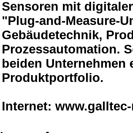
Sensoren mit digitaler
"Plug-and-Measure-Un
Gebäudetechnik, Prod
Prozessautomation. Se
beiden Unternehmen 
Produktportfolio.
Internet: www.galltec