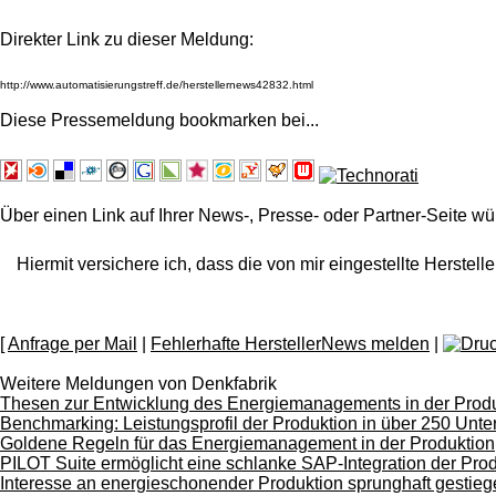
Direkter Link zu dieser Meldung:
Diese Pressemeldung bookmarken bei
...
Über einen Link auf Ihrer News-, Presse- oder Partner-Seite wü
Hiermit versichere ich, dass die von mir eingestellte Herstelle
[
Anfrage per Mail
|
Fehlerhafte HerstellerNews melden
|
Weitere Meldungen von Denkfabrik
Thesen zur Entwicklung des Energiemanagements in der Prod
Benchmarking: Leistungsprofil der Produktion in über 250 Un
Goldene Regeln für das Energiemanagement in der Produktion
PILOT Suite ermöglicht eine schlanke SAP-Integration der Pro
Interesse an energieschonender Produktion sprunghaft gestie