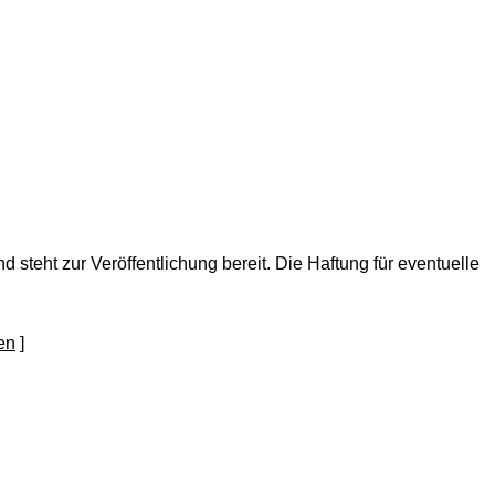
nd steht zur Veröffentlichung bereit. Die Haftung für eventuelle
]