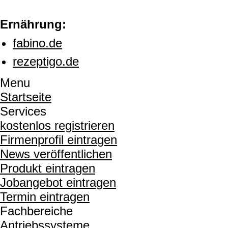
Ernährung:
fabino.de
rezeptigo.de
Menu
Startseite
Services
kostenlos registrieren
Firmenprofil eintragen
News veröffentlichen
Produkt eintragen
Jobangebot eintragen
Termin eintragen
Fachbereiche
Antriebssysteme