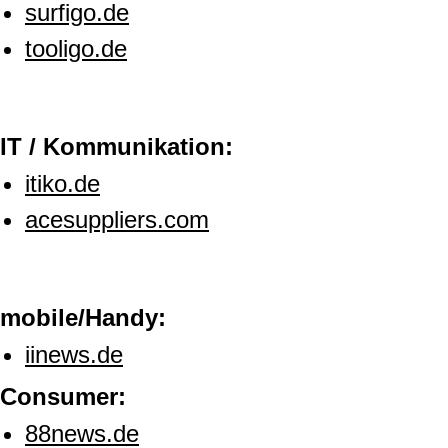
surfigo.de
tooligo.de
IT / Kommunikation:
itiko.de
acesuppliers.com
mobile/Handy:
iinews.de
Consumer:
88news.de