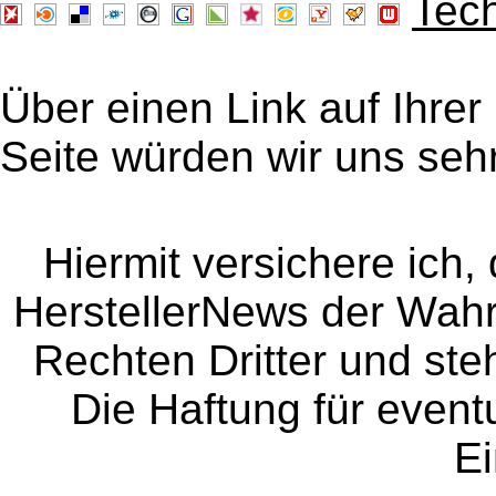
Über einen Link auf Ihrer
Seite würden wir uns sehr
Hiermit versichere ich, 
HerstellerNews der Wahrhe
Rechten Dritter und steh
Die Haftung für event
Ei