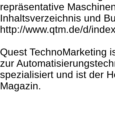
repräsentative Maschinen
Inhaltsverzeichnis und Bu
http://www.qtm.de/d/index
Quest TechnoMarketing i
zur Automatisierungstech
spezialisiert und ist der
Magazin.