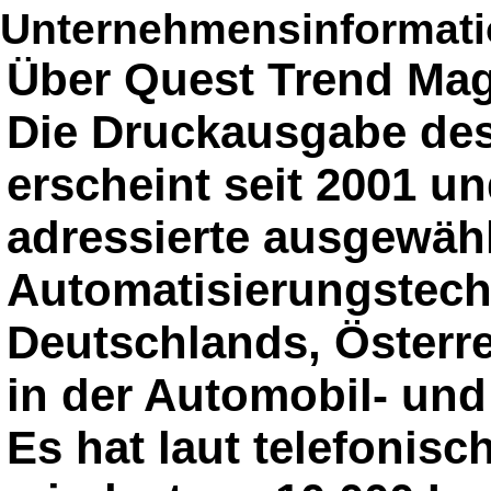
Unternehmensinformatio
Über Quest Trend Mag
Die Druckausgabe de
erscheint seit 2001 un
adressierte ausgewähl
Automatisierungstec
Deutschlands, Österr
in der Automobil- und
Es hat laut telefonis