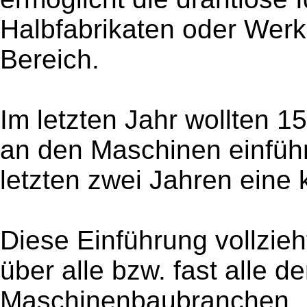
Halbfabrikaten oder Werks
Bereich.
Im letzten Jahr wollten
an den Maschinen einführ
letzten zwei Jahren eine 
Diese Einführung vollzieh
über alle bzw. fast alle d
Maschinenbaubranchen.