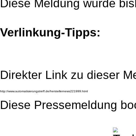
Diese Meldung wurde bis
Verlinkung-Tipps:
Direkter Link zu dieser M
Diese Pressemeldung bo