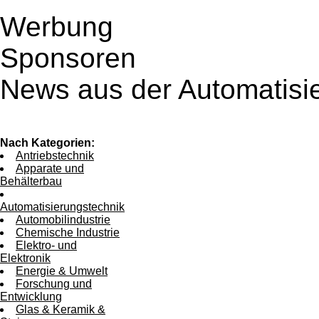
Werbung
Sponsoren
News aus der Automatisi
Nach Kategorien:
Antriebstechnik
Apparate und
Behälterbau
Automatisierungstechnik
Automobilindustrie
Chemische Industrie
Elektro- und
Elektronik
Energie & Umwelt
Forschung und
Entwicklung
Glas & Keramik &