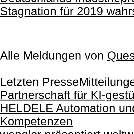
Stagnation für 2019 wahr
Alle Meldungen von
Ques
Letzten PresseMitteilung
Partnerschaft für KI-gestü
HELDELE Automation und
Kompetenzen