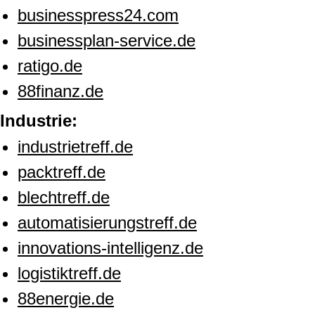
businesspress24.com
businessplan-service.de
ratigo.de
88finanz.de
Industrie:
industrietreff.de
packtreff.de
blechtreff.de
automatisierungstreff.de
innovations-intelligenz.de
logistiktreff.de
88energie.de