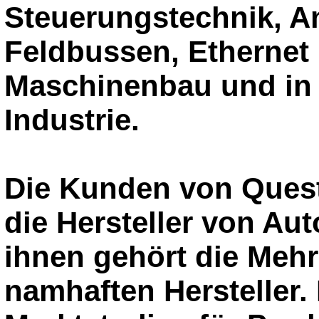
Steuerungstechnik, An
Feldbussen, Ethernet
Maschinenbau und in 
Industrie.
Die Kunden von Ques
die Hersteller von Au
ihnen gehört die Mehr
namhaften Hersteller.