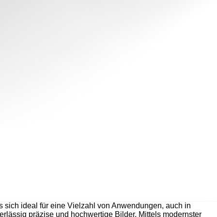
 sich ideal für eine Vielzahl von Anwendungen, auch in
erlässig präzise und hochwertige Bilder. Mittels modernster