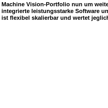
Machine Vision-Portfolio nun um weit
integrierte leistungsstarke Software 
ist flexibel skalierbar und wertet jegl