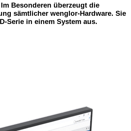
 Im Besonderen überzeugt die
nung sämtlicher wenglor-Hardware. Sie
t3D-Serie in einem System aus.