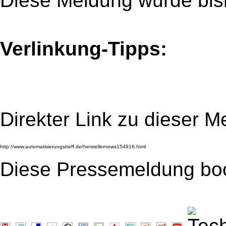
Diese Meldung wurde bis
Verlinkung-Tipps:
Direkter Link zu dieser M
Diese Pressemeldung bo