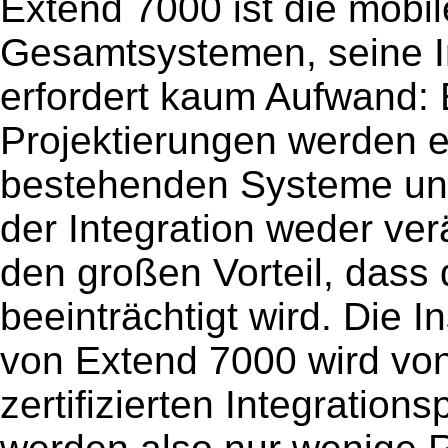
Extend 7000 ist die mob
Gesamtsystemen, seine Int
erfordert kaum Aufwand: 
Projektierungen werden 
bestehenden Systeme un
der Integration weder ver
den großen Vorteil, dass 
beeinträchtigt wird. Die I
von Extend 7000 wird vo
zertifizierten Integration