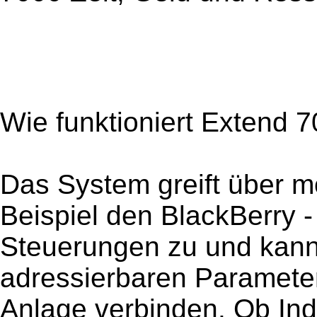
Wie funktioniert Extend 
Das System greift über m
Beispiel den BlackBerry 
Steuerungen zu und kann s
adressierbaren Parameter
Anlage verbinden. Ob Ind