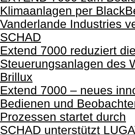
Klimaanlagen per BlackB
Vanderlande Industries v
SCHAD
Extend 7000 reduziert di
Steuerungsanlagen des W
Brillux
Extend 7000 – neues inno
Bedienen und Beobachten
Prozessen startet durch
SCHAD unterstützt LUGA