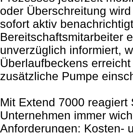
oder Überschreitung wird
sofort aktiv benachrichtigt
Bereitschaftsmitarbeiter 
unverzüglich informiert, 
Überlaufbeckens erreicht 
zusätzliche Pumpe einsch
Mit Extend 7000 reagiert
Unternehmen immer wich
Anforderungen: Kosten- un