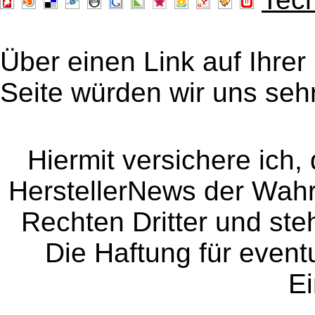
Über einen Link auf Ihrer
Seite würden wir uns sehr
Hiermit versichere ich, 
HerstellerNews der Wahrhe
Rechten Dritter und steh
Die Haftung für event
Ei