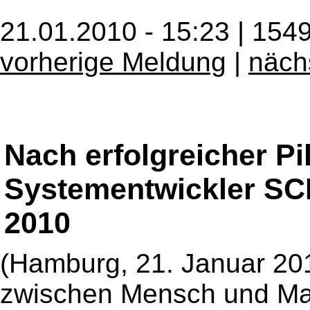
21.01.2010 - 15:23 | 154
vorherige Meldung
|
näch
Nach erfolgreicher Pi
Systementwickler SC
2010
(Hamburg, 21. Januar 20
zwischen Mensch und Ma