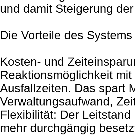
und damit Steigerung der
Die Vorteile des Systems
Kosten- und Zeiteinsparu
Reaktionsmöglichkeit mit
Ausfallzeiten. Das spart M
Verwaltungsaufwand, Zeit
Flexibilität: Der Leitsta
mehr durchgängig besetzt