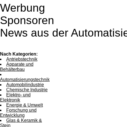
Werbung
Sponsoren
News aus der Automatisi
Nach Kategorien:
Antriebstechnik
Apparate und
Behälterbau
Automatisierungstechnik
Automobilindustrie
Chemische Industrie
Elektro- und
Elektronik
Energie & Umwelt
Forschung und
Entwicklung
Glas & Keramik &
Stein