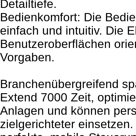
Detailtiefe.
Bedienkomfort: Die Bedie
einfach und intuitiv. Die 
Benutzeroberflächen orie
Vorgaben.
Branchenübergreifend sp
Extend 7000 Zeit, optimie
Anlagen und können pers
zielgerichteter einsetzen