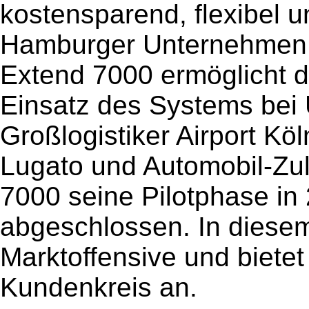
kostensparend, flexibel u
Hamburger Unternehmen
Extend 7000 ermöglicht d
Einsatz des Systems bei
Großlogistiker Airport K
Lugato und Automobil-Zu
7000 seine Pilotphase in 
abgeschlossen. In diese
Marktoffensive und biete
Kundenkreis an.