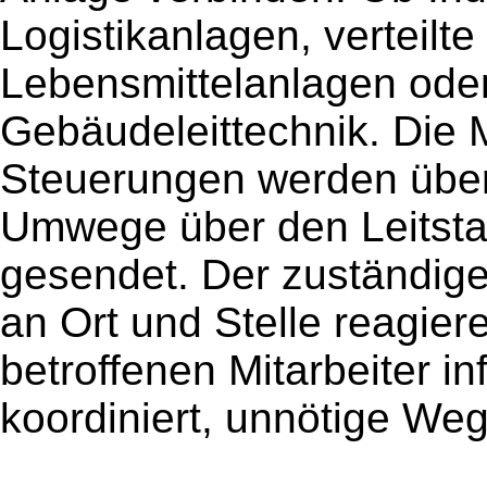
Logistikanlagen, verteilt
Lebensmittelanlagen ode
Gebäudeleittechnik. Die
Steuerungen werden über
Umwege über den Leitsta
gesendet. Der zuständige
an Ort und Stelle reagier
betroffenen Mitarbeiter in
koordiniert, unnötige Weg