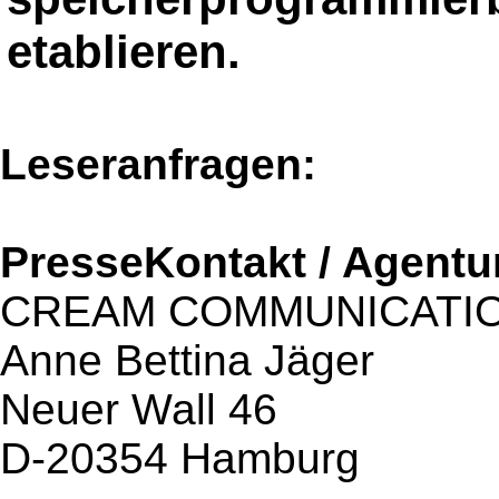
etablieren.
Leseranfragen:
PresseKontakt / Agentu
CREAM COMMUNICATI
Anne Bettina Jäger
Neuer Wall 46
D-20354 Hamburg