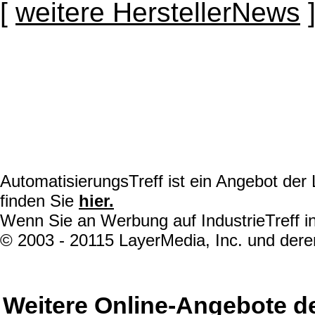
[
weitere HerstellerNews
AutomatisierungsTreff ist ein Angebot de
finden Sie
hier.
Wenn Sie an Werbung auf IndustrieTreff in
© 2003 - 20115 LayerMedia, Inc. und deren
Weitere Online-Angebote d