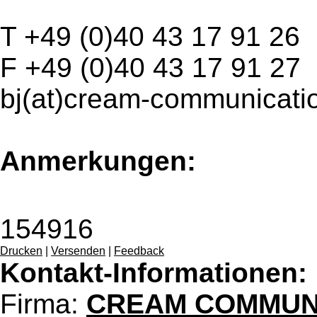
T +49 (0)40 43 17 91 26
F +49 (0)40 43 17 91 27
bj(at)cream-communicati
Anmerkungen:
154916
Drucken
|
Versenden
|
Feedback
Kontakt-Informationen:
Firma:
CREAM COMMUN