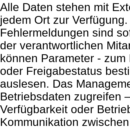
Alle Daten stehen mit Ex
jedem Ort zur Verfügung
Fehlermeldungen sind so
der verantwortlichen Mita
können Parameter - zum 
oder Freigabestatus besti
auslesen. Das Manageme
Betriebsdaten zugreifen 
Verfügbarkeit oder Betri
Kommunikation zwischen 