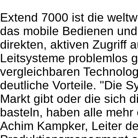
Extend 7000 ist die welt
das mobile Bedienen und
direkten, aktiven Zugriff
Leitsysteme problemlos 
vergleichbaren Technolog
deutliche Vorteile. "Die 
Markt gibt oder die sich 
basteln, haben alle mehr
Achim Kampker, Leiter de