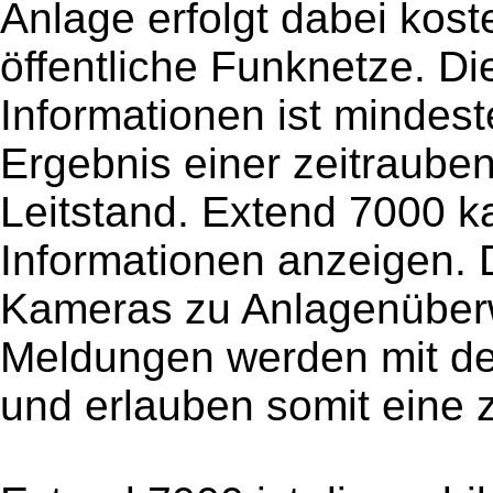
Anlage erfolgt dabei kos
öffentliche Funknetze. Die
Informationen ist mindes
Ergebnis einer zeitraub
Leitstand. Extend 7000 k
Informationen anzeigen. 
Kameras zu Anlagenüber
Meldungen werden mit de
und erlauben somit eine z