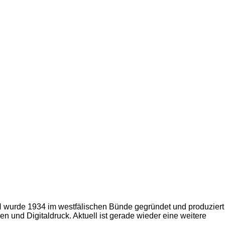
bH wurde 1934 im westfälischen Bünde gegründet und produziert
n und Digitaldruck. Aktuell ist gerade wieder eine weitere