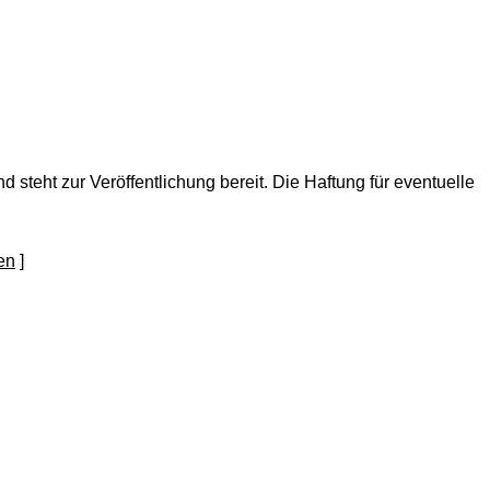
nd steht zur Veröffentlichung bereit. Die Haftung für eventuelle
]