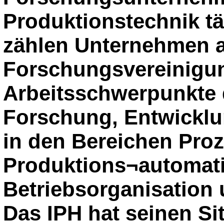
Produktionstechnik tä
zählen Unternehmen a
Forschungsvereinigun
Arbeitsschwerpunkte
Forschung, Entwicklu
in den Bereichen Pro
Produktions¬automati
Betriebsorganisation 
Das IPH hat seinen Si