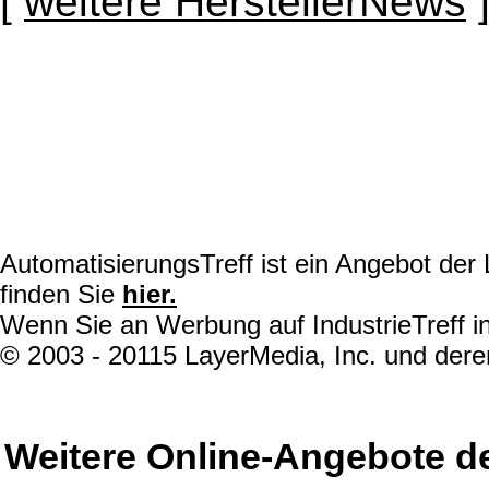
[
weitere HerstellerNews
AutomatisierungsTreff ist ein Angebot de
finden Sie
hier.
Wenn Sie an Werbung auf IndustrieTreff in
© 2003 - 20115 LayerMedia, Inc. und deren
Weitere Online-Angebote d