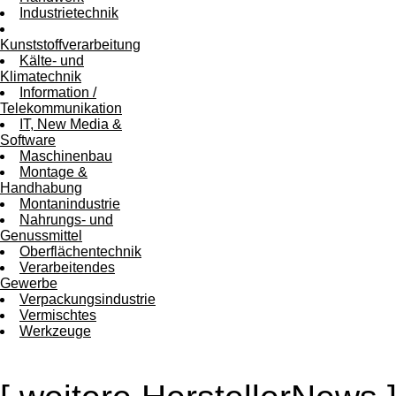
Industrietechnik
Kunststoffverarbeitung
Kälte- und
Klimatechnik
Information /
Telekommunikation
IT, New Media &
Software
Maschinenbau
Montage &
Handhabung
Montanindustrie
Nahrungs- und
Genussmittel
Oberflächentechnik
Verarbeitendes
Gewerbe
Verpackungsindustrie
Vermischtes
Werkzeuge