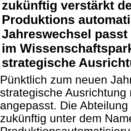
zukünftig verstärkt d
Produktions automat
Jahreswechsel passt 
im Wissenschaftspar
strategische Ausricht
Pünktlich zum neuen Jahr
strategische Ausrichtung r
angepasst. Die Abteilung
zukünftig unter dem Nam