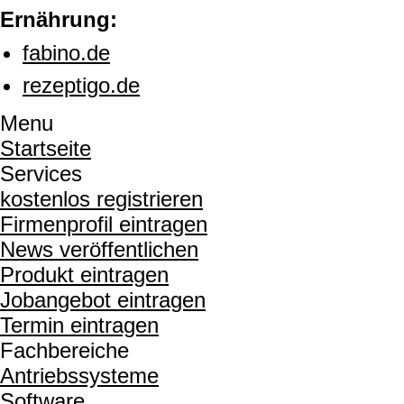
Ernährung:
fabino.de
rezeptigo.de
Menu
Startseite
Services
kostenlos registrieren
Firmenprofil eintragen
News veröffentlichen
Produkt eintragen
Jobangebot eintragen
Termin eintragen
Fachbereiche
Antriebssysteme
Software