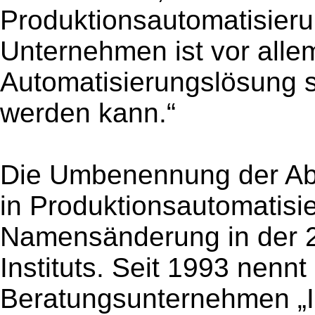
Produktionsautomatisieru
Unternehmen ist vor allem
Automatisierungslösung s
werden kann.“
Die Umbenennung der Abt
in Produktionsautomatisie
Namensänderung in der 2
Instituts. Seit 1993 nenn
Beratungsunternehmen „IPH