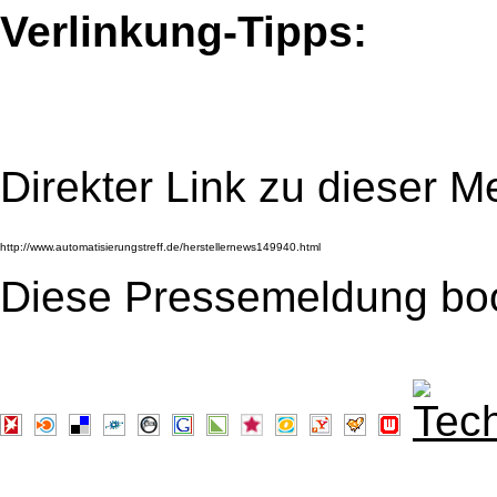
Verlinkung-Tipps:
Direkter Link zu dieser M
Diese Pressemeldung bo