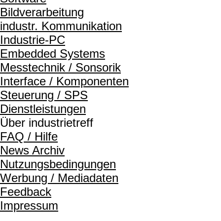
Bildverarbeitung
industr. Kommunikation
Industrie-PC
Embedded Systems
Messtechnik / Sonsorik
Interface / Komponenten
Steuerung / SPS
Dienstleistungen
Über industrietreff
FAQ / Hilfe
News Archiv
Nutzungsbedingungen
Werbung / Mediadaten
Feedback
Impressum