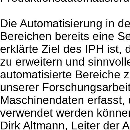
Die Automatisierung in der
Bereichen bereits eine Se
erklärte Ziel des IPH ist
zu erweitern und sinnvoll
automatisierte Bereiche 
unserer Forschungsarbeit
Maschinendaten erfasst, ü
verwendet werden können“,
Dirk Altmann, Leiter der 