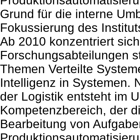
Produktionsautomatisieru
Grund für die interne Um
Fokussierung des Institu
Ab 2010 konzentriert sich
Forschungsabteilungen st
Themen Verteilte System
Intelligenz in Systemen.
der Logistik entsteht im 
Kompetenzbereich, der die
Bearbeitung von Aufgabe
Produktionsautomatisieru