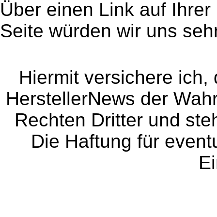
Über einen Link auf Ihrer
Seite würden wir uns sehr
Hiermit versichere ich, 
HerstellerNews der Wahrhe
Rechten Dritter und steh
Die Haftung für event
Ei