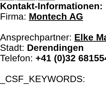
Kontakt-Informationen:
Firma:
Montech AG
Ansprechpartner:
Elke M
Stadt:
Derendingen
Telefon:
+41 (0)32 68155
_CSF_KEYWORDS: