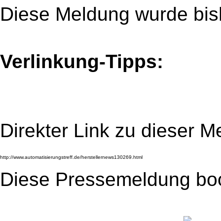
Diese Meldung wurde bis
Verlinkung-Tipps:
Direkter Link zu dieser M
Diese Pressemeldung bo