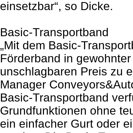
einsetzbar“, so Dicke.
Basic-Transportband
„Mit dem Basic-Transport
Förderband in gewohnter 
unschlagbaren Preis zu en
Manager Conveyors&Auto
Basic-Transportband verf
Grundfunktionen ohne te
ein einfacher Gurt oder e