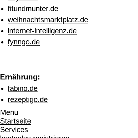
fitundmunter.de
weihnachtsmarktplatz.de
internet-intelligenz.de
fynngo.de
Ernährung:
fabino.de
rezeptigo.de
Menu
Startseite
Services