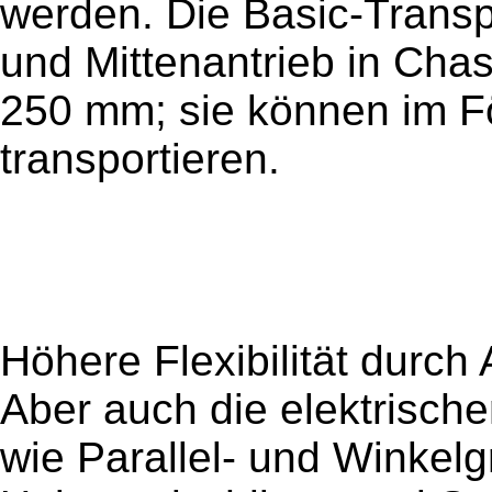
werden. Die Basic-Transp
und Mittenantrieb in Cha
250 mm; sie können im Fö
transportieren.
Höhere Flexibilität durc
Aber auch die elektrisc
wie Parallel- und Winkelg