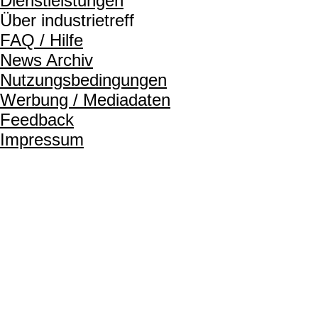
Dienstleistungen
Über industrietreff
FAQ / Hilfe
News Archiv
Nutzungsbedingungen
Werbung / Mediadaten
Feedback
Impressum