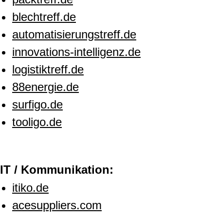
blechtreff.de
automatisierungstreff.de
innovations-intelligenz.de
logistiktreff.de
88energie.de
surfigo.de
tooligo.de
IT / Kommunikation:
itiko.de
acesuppliers.com