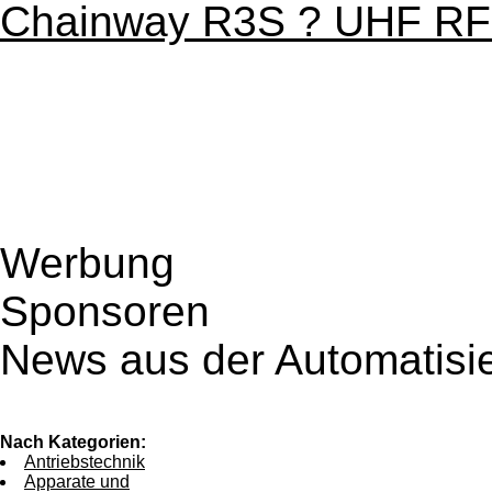
Chainway R3S ? UHF RF
Werbung
Sponsoren
News aus der Automatisi
Nach Kategorien:
Antriebstechnik
Apparate und