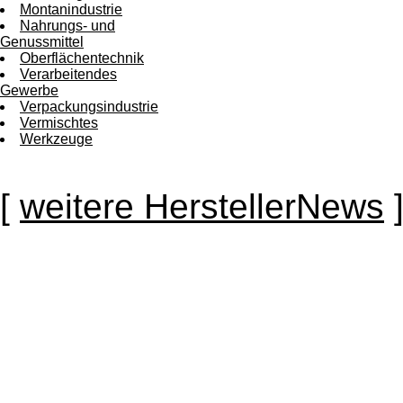
Montanindustrie
Nahrungs- und
Genussmittel
Oberflächentechnik
Verarbeitendes
Gewerbe
Verpackungsindustrie
Vermischtes
Werkzeuge
[
weitere HerstellerNews