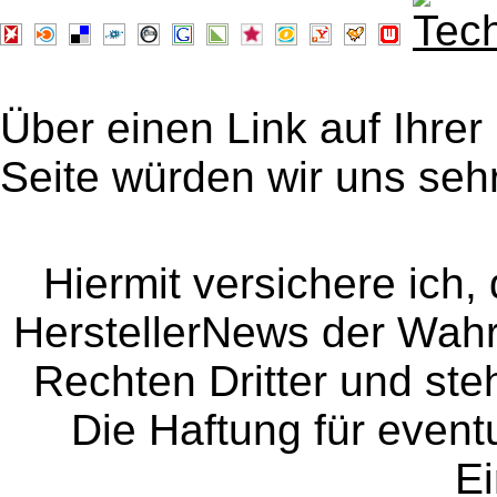
Über einen Link auf Ihrer
Seite würden wir uns sehr
Hiermit versichere ich, 
HerstellerNews der Wahrhe
Rechten Dritter und steh
Die Haftung für event
Ei