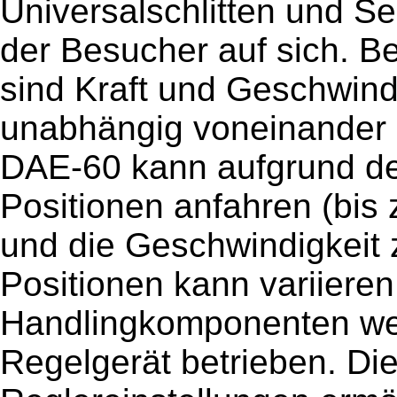
Universalschlitten und S
der Besucher auf sich. Be
sind Kraft und Geschwind
unabhängig voneinander e
DAE-60 kann aufgrund der 
Positionen anfahren (bis 
und die Geschwindigkeit
Positionen kann variieren.
Handlingkomponenten we
Regelgerät betrieben. Die