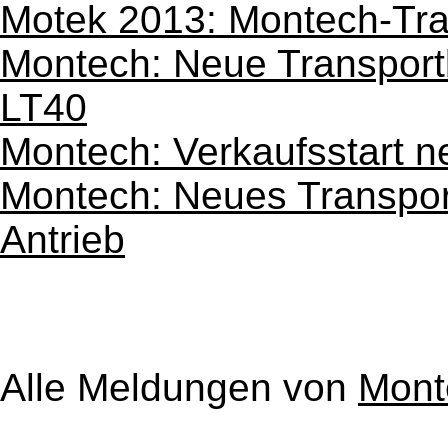
Motek 2013: Montech-Tra
Montech: Neue Transport
LT40
Montech: Verkaufsstart 
Montech: Neues Transport
Antrieb
Alle Meldungen von
Mon