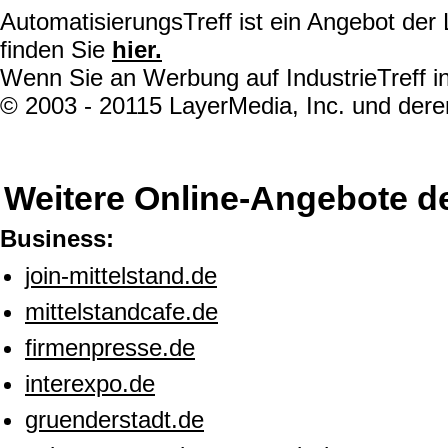
AutomatisierungsTreff ist ein Angebot de
finden Sie
hier.
Wenn Sie an Werbung auf IndustrieTreff in
© 2003 - 20115 LayerMedia, Inc. und deren
Weitere Online-Angebote d
Business:
join-mittelstand.de
mittelstandcafe.de
firmenpresse.de
interexpo.de
gruenderstadt.de