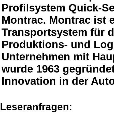
Profilsystem Quick-S
Montrac. Montrac ist e
Transportsystem für d
Produktions- und Log
Unternehmen mit Haup
wurde 1963 gegründet 
Innovation in der Aut
Leseranfragen: