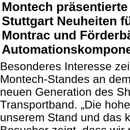
Montech präsentierte 
Stuttgart Neuheiten 
Montrac und Förderb
Automationskompone
Besonderes Interesse ze
Montech-Standes an dem 
neuen Generation des Sh
Transportband. „Die hoh
unserem Stand und das k