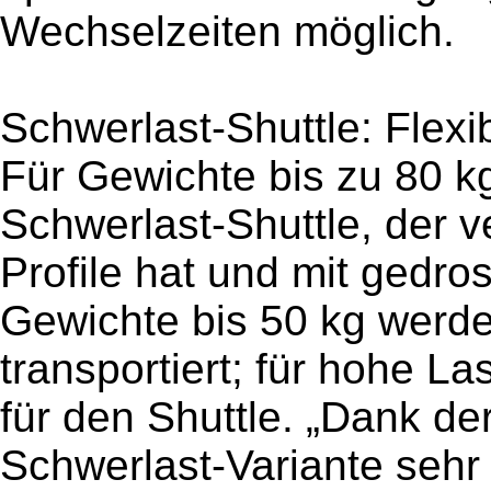
Wechselzeiten möglich.
Schwerlast-Shuttle: Flexi
Für Gewichte bis zu 80 k
Schwerlast-Shuttle, der 
Profile hat und mit gedros
Gewichte bis 50 kg werde
transportiert; für hohe L
für den Shuttle. „Dank de
Schwerlast-Variante sehr f