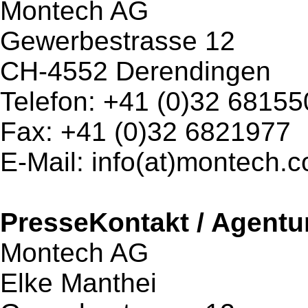
Montech AG
Gewerbestrasse 12
CH-4552 Derendingen
Telefon: +41 (0)32 68155
Fax: +41 (0)32 6821977
E-Mail: info(at)montech.
PresseKontakt / Agentu
Montech AG
Elke Manthei