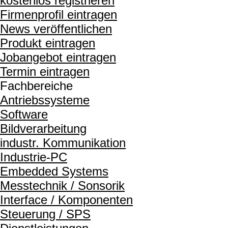
kostenlos registrieren
Firmenprofil eintragen
News veröffentlichen
Produkt eintragen
Jobangebot eintragen
Termin eintragen
Fachbereiche
Antriebssysteme
Software
Bildverarbeitung
industr. Kommunikation
Industrie-PC
Embedded Systems
Messtechnik / Sonsorik
Interface / Komponenten
Steuerung / SPS