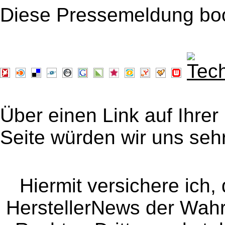
Diese Pressemeldung bo
Über einen Link auf Ihrer
Seite würden wir uns sehr
Hiermit versichere ich, 
HerstellerNews der Wahrhe