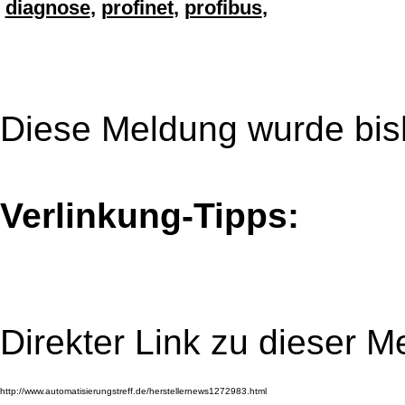
diagnose
,
profinet
,
profibus
,
Diese Meldung wurde bis
Verlinkung-Tipps:
Direkter Link zu dieser M