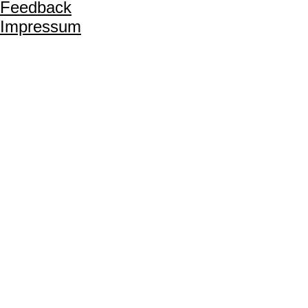
Feedback
Impressum