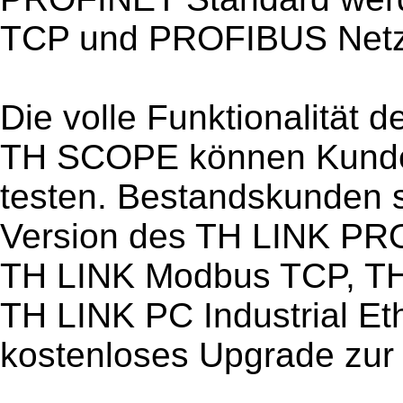
TCP und PROFIBUS Netzw
Die volle Funktionalität 
TH SCOPE können Kunden
testen. Bestandskunden s
Version des TH LINK PRO
TH LINK Modbus TCP, TH 
TH LINK PC Industrial Et
kostenloses Upgrade zur