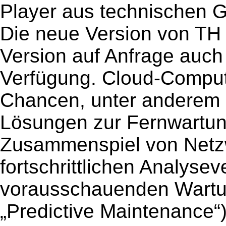
Player aus technischen Gr
Die neue Version von TH 
Version auf Anfrage auch 
Verfügung. Cloud-Computi
Chancen, unter anderem im
Lösungen zur Fernwartun
Zusammenspiel von Netz
fortschrittlichen Analysev
vorausschauenden Wartung
„Predictive Maintenance“)