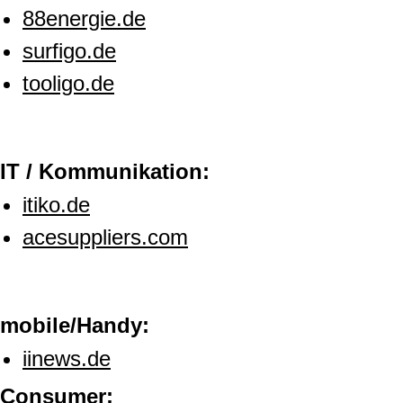
88energie.de
surfigo.de
tooligo.de
IT / Kommunikation:
itiko.de
acesuppliers.com
mobile/Handy:
iinews.de
Consumer: