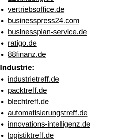
vertriebsoffice.de
businesspress24.com
businessplan-service.de
ratigo.de
88finanz.de
Industrie:
industrietreff.de
packtreff.de
blechtreff.de
automatisierungstreff.de
innovations-intelligenz.de
logistiktreff.de