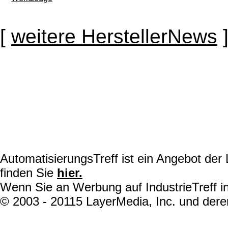
[
weitere HerstellerNews
AutomatisierungsTreff ist ein Angebot de
finden Sie
hier.
Wenn Sie an Werbung auf IndustrieTreff in
© 2003 - 20115 LayerMedia, Inc. und deren