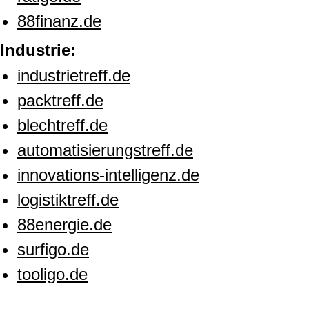
88finanz.de
Industrie:
industrietreff.de
packtreff.de
blechtreff.de
automatisierungstreff.de
innovations-intelligenz.de
logistiktreff.de
88energie.de
surfigo.de
tooligo.de