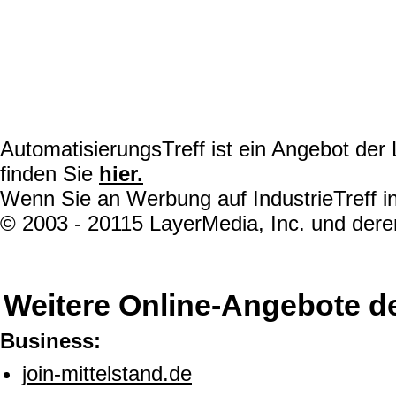
AutomatisierungsTreff ist ein Angebot de
finden Sie
hier.
Wenn Sie an Werbung auf IndustrieTreff in
© 2003 - 20115 LayerMedia, Inc. und deren
Weitere Online-Angebote d
Business:
join-mittelstand.de