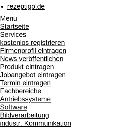
rezeptigo.de
Menu
Startseite
Services
kostenlos registrieren
Firmenprofil eintragen
News veröffentlichen
Produkt eintragen
Jobangebot eintragen
Termin eintragen
Fachbereiche
Antriebssysteme
Software
Bildverarbeitung
industr. Kommunikation