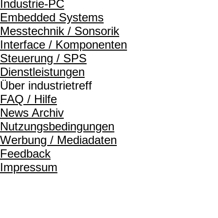
Industrie-PC
Embedded Systems
Messtechnik / Sonsorik
Interface / Komponenten
Steuerung / SPS
Dienstleistungen
Über industrietreff
FAQ / Hilfe
News Archiv
Nutzungsbedingungen
Werbung / Mediadaten
Feedback
Impressum