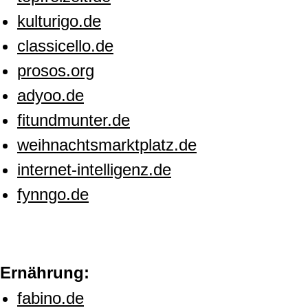
kulturigo.de
classicello.de
prosos.org
adyoo.de
fitundmunter.de
weihnachtsmarktplatz.de
internet-intelligenz.de
fynngo.de
Ernährung:
fabino.de