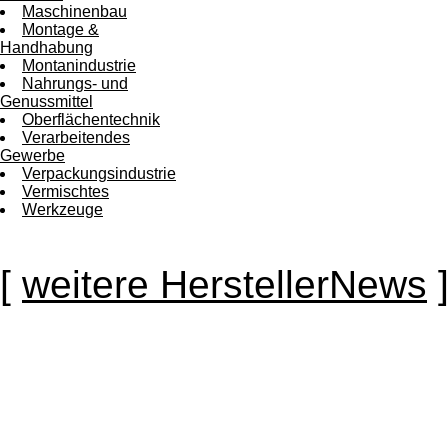
Maschinenbau
Montage &
Handhabung
Montanindustrie
Nahrungs- und
Genussmittel
Oberflächentechnik
Verarbeitendes
Gewerbe
Verpackungsindustrie
Vermischtes
Werkzeuge
[
weitere HerstellerNews