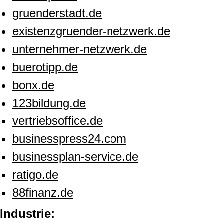
gruenderstadt.de
existenzgruender-netzwerk.de
unternehmer-netzwerk.de
buerotipp.de
bonx.de
123bildung.de
vertriebsoffice.de
businesspress24.com
businessplan-service.de
ratigo.de
88finanz.de
Industrie: