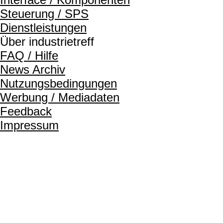
Steuerung / SPS
Dienstleistungen
Über industrietreff
FAQ / Hilfe
News Archiv
Nutzungsbedingungen
Werbung / Mediadaten
Feedback
Impressum