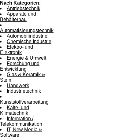
Nach Kategorien:
Antriebstechnik
Apparate und
Behälterbau
Automatisierungstechnik
Automobilindustrie
Chemische Industrie
Elektro- und
Elektronik
Energie & Umwelt
Forschung und
Entwicklung
Glas & Keramik &
Stein
Handwerk
Industrietechnik
Kunststoffverarbeitung
Kälte- und
Klimatechnik
Information /
Telekommunikation
IT, New Media &
Software