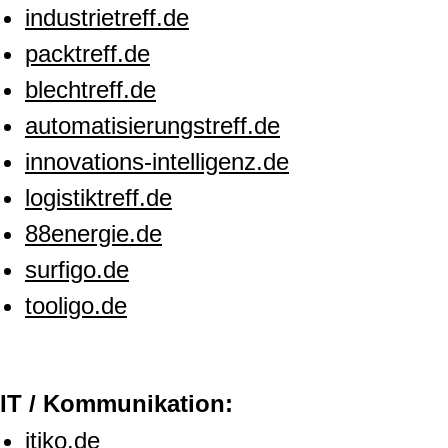
industrietreff.de
packtreff.de
blechtreff.de
automatisierungstreff.de
innovations-intelligenz.de
logistiktreff.de
88energie.de
surfigo.de
tooligo.de
IT / Kommunikation:
itiko.de