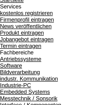
Services
kostenlos registrieren
Firmenprofil eintragen
News veröffentlichen
Produkt eintragen
Jobangebot eintragen
Termin eintragen
Fachbereiche
Antriebssysteme
Software
Bildverarbeitung
industr. Kommunikation
Industrie-PC
Embedded Systems
Messtechnik / Sonsorik
Interface / Komponenten