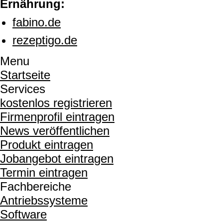
Ernährung:
fabino.de
rezeptigo.de
Menu
Startseite
Services
kostenlos registrieren
Firmenprofil eintragen
News veröffentlichen
Produkt eintragen
Jobangebot eintragen
Termin eintragen
Fachbereiche
Antriebssysteme
Software