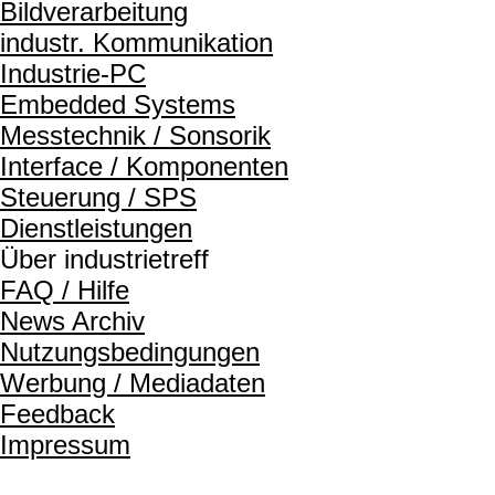
Bildverarbeitung
industr. Kommunikation
Industrie-PC
Embedded Systems
Messtechnik / Sonsorik
Interface / Komponenten
Steuerung / SPS
Dienstleistungen
Über industrietreff
FAQ / Hilfe
News Archiv
Nutzungsbedingungen
Werbung / Mediadaten
Feedback
Impressum