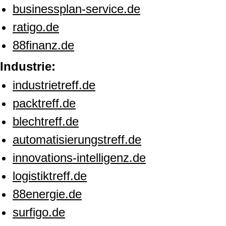
businessplan-service.de
ratigo.de
88finanz.de
Industrie:
industrietreff.de
packtreff.de
blechtreff.de
automatisierungstreff.de
innovations-intelligenz.de
logistiktreff.de
88energie.de
surfigo.de